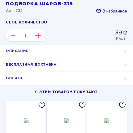
ПОДБОРКА ШАРОВ-319
В избранное
Арт. 722
СВОЕ КОЛИЧЕСТВО
3912
–
+
Р/шт
ОПИСАНИЕ
БЕСПЛАТНАЯ ДОСТАВКА
ОПЛАТА
С ЭТИМ ТОВАРОМ ПОКУПАЮТ