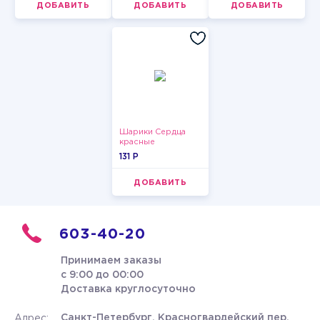
ДОБАВИТЬ
ДОБАВИТЬ
ДОБАВИТЬ
Шарики Сердца
красные
131 P
ДОБАВИТЬ
603-40-20
Принимаем заказы
с 9:00 до 00:00
Доставка круглосуточно
Санкт-Петербург, Красногвардейский пер.
Адрес: