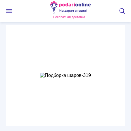
Бесплатная доставка