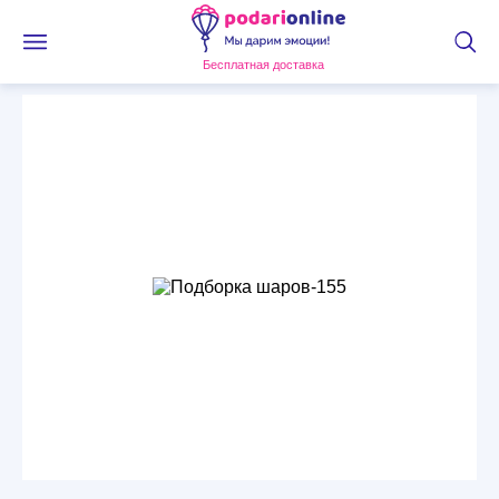
Бесплатная доставка