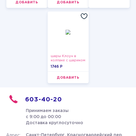
ДОБАВИТЬ
ДОБАВИТЬ
шары Клоун в
колпаке с шариком
1746 P
ДОБАВИТЬ
603-40-20
Принимаем заказы
с 9:00 до 00:00
Доставка круглосуточно
Санкт-Петербург, Красногвардейский пер.
Адрес: