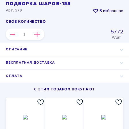
ПОДБОРКА ШАРОВ-155
В избранное
Арт. 579
СВОЕ КОЛИЧЕСТВО
5772
–
+
Р/шт
ОПИСАНИЕ
БЕСПЛАТНАЯ ДОСТАВКА
ОПЛАТА
С ЭТИМ ТОВАРОМ ПОКУПАЮТ