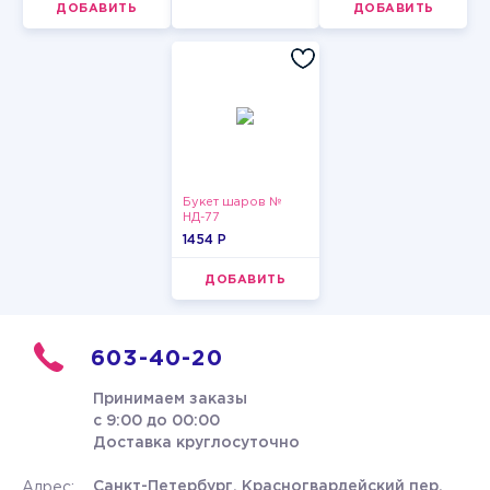
ДОБАВИТЬ
ДОБАВИТЬ
Букет шаров №
НД-77
1454 P
ДОБАВИТЬ
603-40-20
Принимаем заказы
с 9:00 до 00:00
Доставка круглосуточно
Санкт-Петербург, Красногвардейский пер.
Адрес: