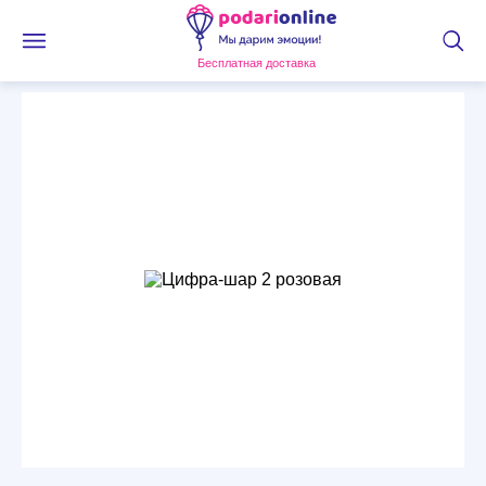
Бесплатная доставка