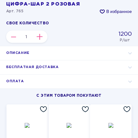
ЦИФРА-ШАР 2 РОЗОВАЯ
В избранное
Арт. 765
СВОЕ КОЛИЧЕСТВО
1200
–
+
Р/шт
ОПИСАНИЕ
БЕСПЛАТНАЯ ДОСТАВКА
ОПЛАТА
С ЭТИМ ТОВАРОМ ПОКУПАЮТ