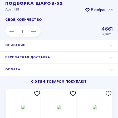
ПОДБОРКА ШАРОВ-52
В избранное
Арт. 481
СВОЕ КОЛИЧЕСТВО
4661
–
+
Р/шт
ОПИСАНИЕ
БЕСПЛАТНАЯ ДОСТАВКА
ОПЛАТА
С ЭТИМ ТОВАРОМ ПОКУПАЮТ