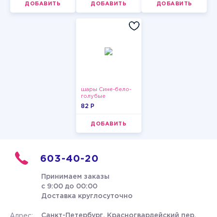
ДОБАВИТЬ
ДОБАВИТЬ
ДОБАВИТЬ
шары Сине-бело-
голубые
пастельные
82 P
ДОБАВИТЬ
603-40-20
Принимаем заказы
с 9:00 до 00:00
Доставка круглосуточно
Санкт-Петербург, Красногвардейский пер.
Адрес: