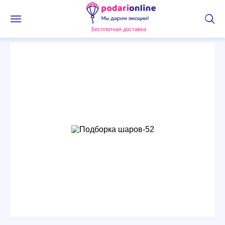
Бесплатная доставка