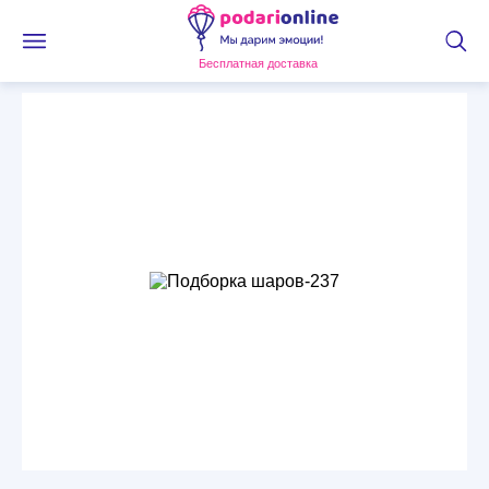
Бесплатная доставка