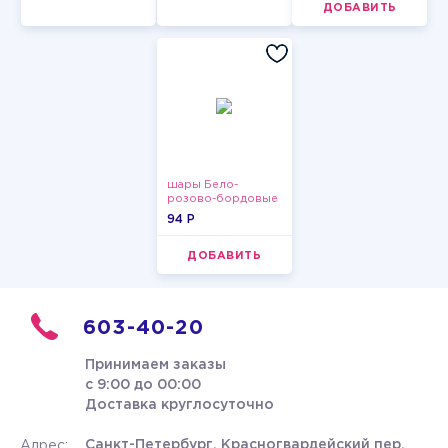
ДОБАВИТЬ
шары Бело-
розово-бордовые
металлик
94 P
ДОБАВИТЬ
603-40-20
Принимаем заказы
с 9:00 до 00:00
Доставка круглосуточно
Санкт-Петербург, Красногвардейский пер.
Адрес: