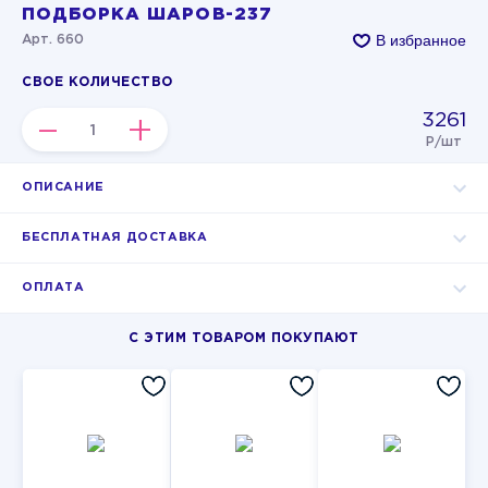
ПОДБОРКА ШАРОВ-237
В избранное
Арт. 660
СВОЕ КОЛИЧЕСТВО
3261
–
+
Р/шт
ОПИСАНИЕ
БЕСПЛАТНАЯ ДОСТАВКА
ОПЛАТА
С ЭТИМ ТОВАРОМ ПОКУПАЮТ