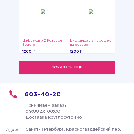
Цифра-шар 2 Розовое
Цифра-шар 2 Горошек
Золото
на розовом
1200 ₽
1200 ₽
ПОКАЗАТЬ ЕЩЕ
603-40-20
Принимаем заказы
с 9:00 до 00:00
Доставка круглосуточно
Санкт-Петербург, Красногвардейский пер.
Адрес: