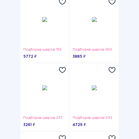
Подборка шаров-155
Подборка шаров-160
5772 ₽
3885 ₽
Подборка шаров-237
Подборка шаров-243
3261 ₽
4729 ₽