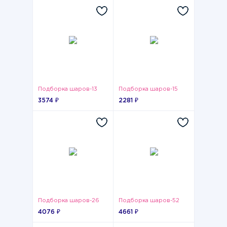
Подборка шаров-13
Подборка шаров-15
3574 ₽
2281 ₽
Подборка шаров-26
Подборка шаров-52
4076 ₽
4661 ₽