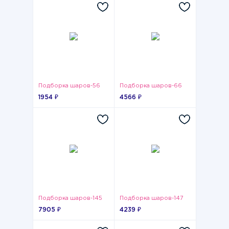
Подборка шаров-56
Подборка шаров-66
1954 ₽
4566 ₽
Подборка шаров-145
Подборка шаров-147
7905 ₽
4239 ₽