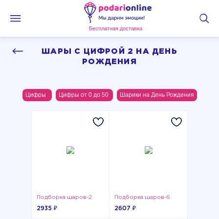
Бесплатная доставка
ШАРЫ С ЦИФРОЙ 2 НА ДЕНЬ
РОЖДЕНИЯ
Цифры
Цифры от 0 до 50
Шарики на День Рождения
Подборка шаров-2
Подборка шаров-6
2935 ₽
2607 ₽