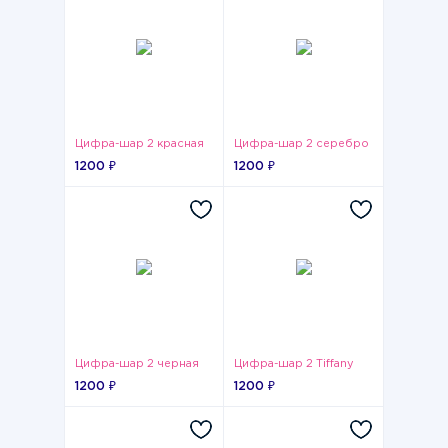
Цифра-шар 2 красная
Цифра-шар 2 серебро
1200 ₽
1200 ₽
Цифра-шар 2 черная
Цифра-шар 2 Tiffany
1200 ₽
1200 ₽