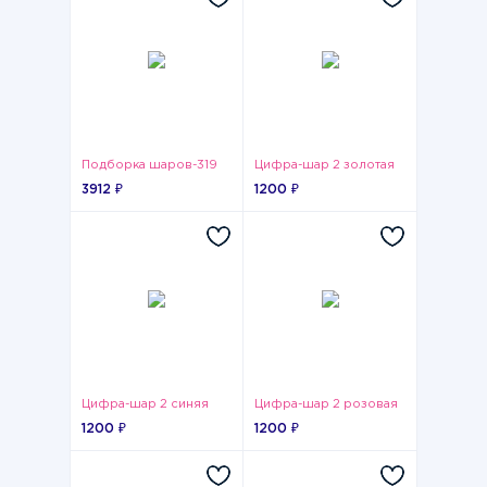
Подборка шаров-319
Цифра-шар 2 золотая
3912 ₽
1200 ₽
Цифра-шар 2 синяя
Цифра-шар 2 розовая
1200 ₽
1200 ₽