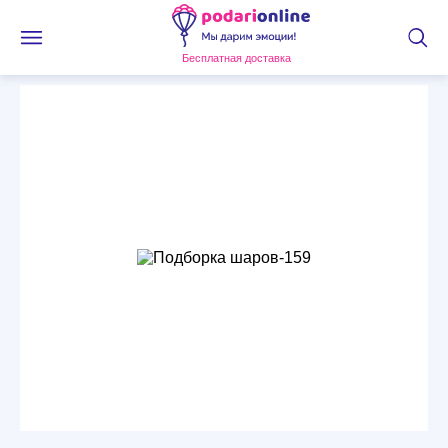
Бесплатная доставка