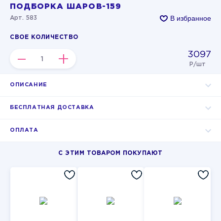
ПОДБОРКА ШАРОВ-159
В избранное
Арт. 583
СВОЕ КОЛИЧЕСТВО
3097
–
+
Р/шт
ОПИСАНИЕ
БЕСПЛАТНАЯ ДОСТАВКА
ОПЛАТА
С ЭТИМ ТОВАРОМ ПОКУПАЮТ