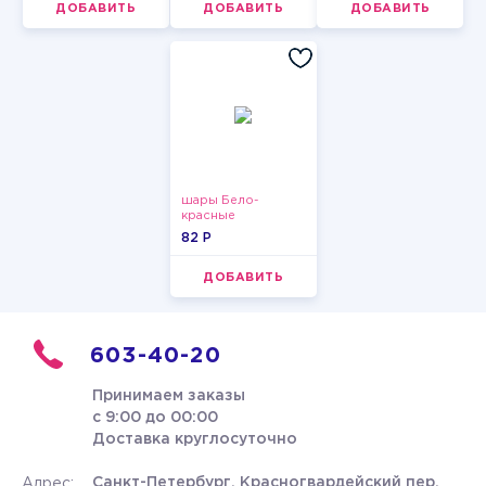
ДОБАВИТЬ
ДОБАВИТЬ
ДОБАВИТЬ
шары Бело-
красные
пастельные
82 P
ДОБАВИТЬ
603-40-20
Принимаем заказы
с 9:00 до 00:00
Доставка круглосуточно
Санкт-Петербург, Красногвардейский пер.
Адрес: