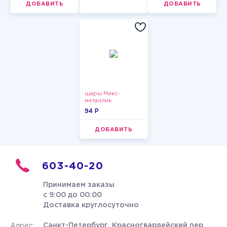
ДОБАВИТЬ
ДОБАВИТЬ
шары Микс-
металлик
94 P
ДОБАВИТЬ
603-40-20
Принимаем заказы
с 9:00 до 00:00
Доставка круглосуточно
Санкт-Петербург, Красногвардейский пер.
Адрес: