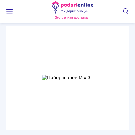
Бесплатная доставка