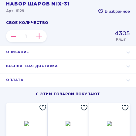
НАБОР ШАРОВ MIX-31
В избранное
Арт. 6129
СВОЕ КОЛИЧЕСТВО
4305
–
+
Р/шт
ОПИСАНИЕ
БЕСПЛАТНАЯ ДОСТАВКА
ОПЛАТА
С ЭТИМ ТОВАРОМ ПОКУПАЮТ