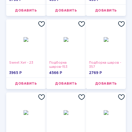
ДОБАВИТЬ
ДОБАВИТЬ
ДОБАВИТЬ
Sweet Хит - 23
Подборка
Подборка шаров -
шаров-153
357
3965 P
4566 P
2769 P
ДОБАВИТЬ
ДОБАВИТЬ
ДОБАВИТЬ