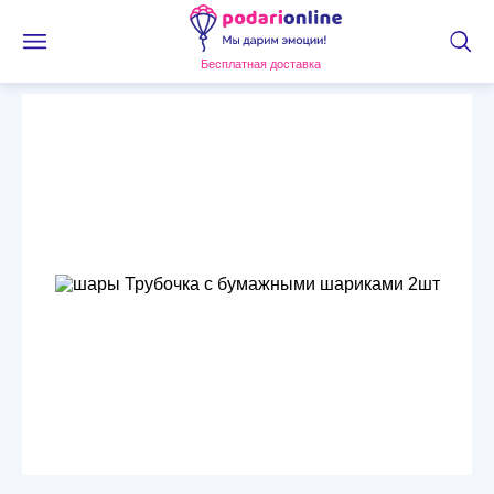
Бесплатная доставка