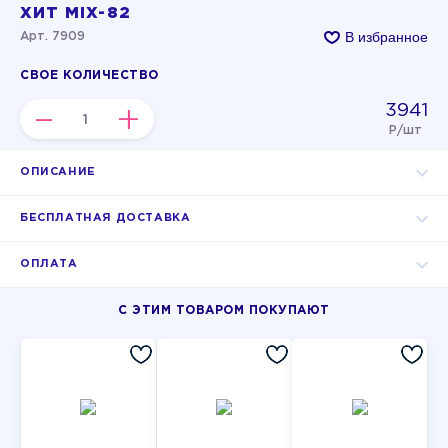
ХИТ MIX-82
В избранное
Арт. 7909
СВОЕ КОЛИЧЕСТВО
3941
–
+
Р/шт
ОПИСАНИЕ
БЕСПЛАТНАЯ ДОСТАВКА
ОПЛАТА
С ЭТИМ ТОВАРОМ ПОКУПАЮТ