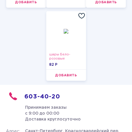
ДОБАВИТЬ
ДОБАВИТЬ
шары Бело-
розовые
пастельные
82 P
ДОБАВИТЬ
603-40-20
Принимаем заказы
с 9:00 до 00:00
Доставка круглосуточно
Санкт-Петербург, Красногвардейский пер.
Адрес: