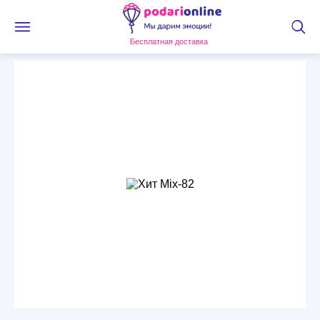
Бесплатная доставка