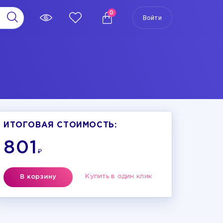
0
Войти
ИТОГОВАЯ СТОИМОСТЬ:
801
₽
Купить в один клик
В корзину