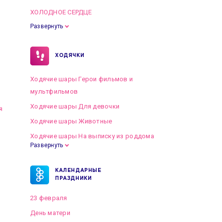
ХОЛОДНОЕ СЕРДЦЕ
Развернуть
ХОДЯЧКИ
Ходячие шары Герои фильмов и
мультфильмов
Ходячие шары Для девочки
я
Ходячие шары Животные
Ходячие шары На выписку из роддома
Развернуть
КАЛЕНДАРНЫЕ
ПРАЗДНИКИ
23 февраля
День матери