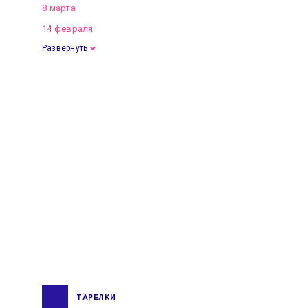
8 марта
14 февраля
Развернуть
ТАРЕЛКИ