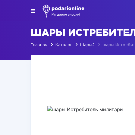
ШАРЫ ИСТРЕБИТЕ
Главная
Каталог
Шары2
шары Истребит