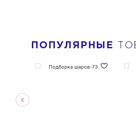
ПОПУЛЯРНЫЕ
ТО