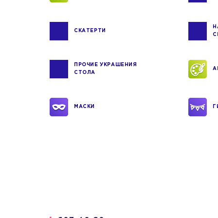
Н
СКАТЕРТИ
С
ПРОЧИЕ УКРАШЕНИЯ
А
СТОЛА
МАСКИ
Г