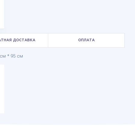
АТНАЯ ДОСТАВКА
ОПЛАТА
см * 95 см