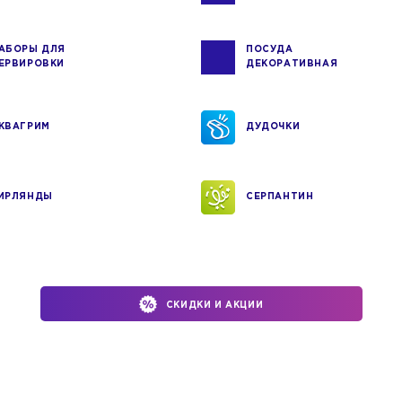
АБОРЫ ДЛЯ
ПОСУДА
ЕРВИРОВКИ
ДЕКОРАТИВНАЯ
КВАГРИМ
ДУДОЧКИ
ИРЛЯНДЫ
СЕРПАНТИН
СКИДКИ И АКЦИИ