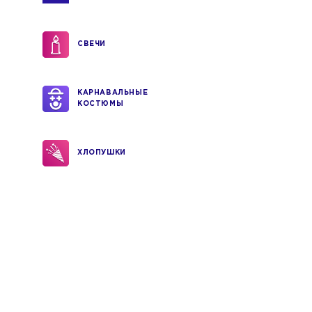
СВЕЧИ
КАРНАВАЛЬНЫЕ
КОСТЮМЫ
ХЛОПУШКИ