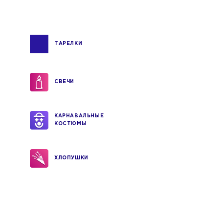
ТАРЕЛКИ
СВЕЧИ
КАРНАВАЛЬНЫЕ
КОСТЮМЫ
ХЛОПУШКИ