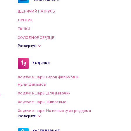
ЩЕНЯЧИЙ ПАТРУЛЬ
ЛУНТИК
ТАЧКИ
ХОЛОДНОЕ СЕРДЦЕ
Развернуть
ХОДЯЧКИ
Ходячие шары Герои фильмов и
мультфильмов
Ходячие шары Для девочки
я
Ходячие шары Животные
Ходячие шары На выписку из роддома
Развернуть