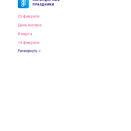
КАЛЕНДАРНЫЕ
ПРАЗДНИКИ
23 февраля
День матери
8 марта
14 февраля
Развернуть