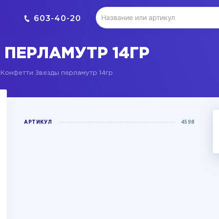
603-40-20
 ПЕРЛАМУТР 14ГР
Конфетти Звезды перламутр 14гр
АРТИКУЛ
4598