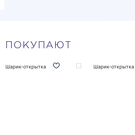
М
ПОКУПАЮТ