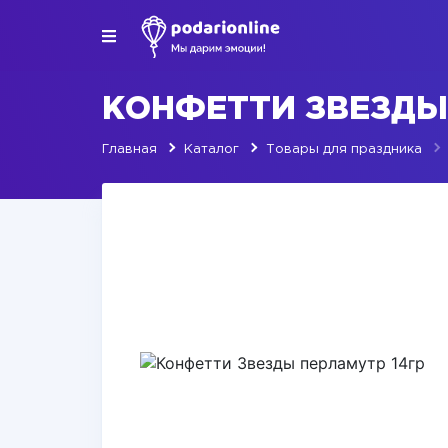
КОНФЕТТИ ЗВЕЗДЫ
Главная
Каталог
Товары для праздника