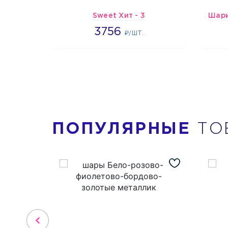
Sweet Хит - 3
3756
3756
₽/ШТ.
ПОПУЛЯРНЫЕ
ТО