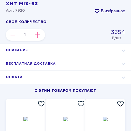
ХИТ MIX-93
В избранное
Арт. 7920
СВОЕ КОЛИЧЕСТВО
3354
–
+
Р/шт
ОПИСАНИЕ
БЕСПЛАТНАЯ ДОСТАВКА
ОПЛАТА
С ЭТИМ ТОВАРОМ ПОКУПАЮТ