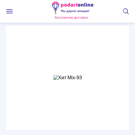
Бесплатная доставка