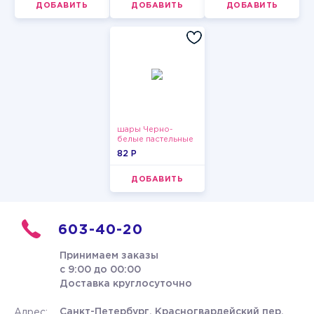
ДОБАВИТЬ
ДОБАВИТЬ
ДОБАВИТЬ
шары Черно-
белые пастельные
82 P
ДОБАВИТЬ
603-40-20
Принимаем заказы
с 9:00 до 00:00
Доставка круглосуточно
Санкт-Петербург, Красногвардейский пер.
Адрес: