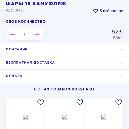
ШАРЫ 18 КАМУФЛЯЖ
В избранное
Арт. 3175
СВОЕ КОЛИЧЕСТВО
523
–
+
Р/шт
ОПИСАНИЕ
БЕСПЛАТНАЯ ДОСТАВКА
ОПЛАТА
С ЭТИМ ТОВАРОМ ПОКУПАЮТ