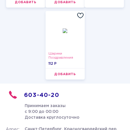
ДОБАВИТЬ
ДОБАВИТЬ
Шарики
Поздравления
112 P
ДОБАВИТЬ
603-40-20
Принимаем заказы
с 9:00 до 00:00
Доставка круглосуточно
Санкт-Петербург, Красногвардейский пер.
Адрес: