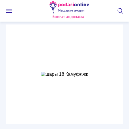
Бесплатная доставка