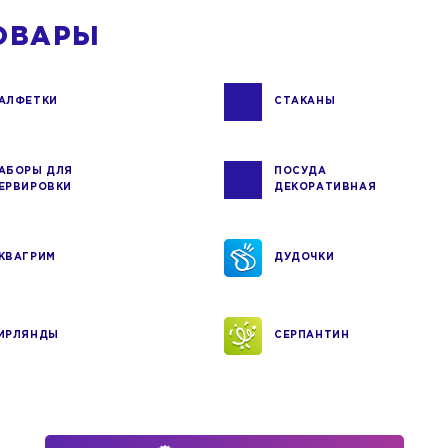
ОВАРЫ
АЛФЕТКИ
СТАКАНЫ
АБОРЫ ДЛЯ
ПОСУДА
ЕРВИРОВКИ
ДЕКОРАТИВНАЯ
КВАГРИМ
ДУДОЧКИ
ИРЛЯНДЫ
СЕРПАНТИН