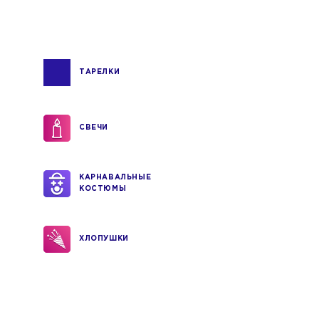
ТАРЕЛКИ
СВЕЧИ
КАРНАВАЛЬНЫЕ
КОСТЮМЫ
ХЛОПУШКИ