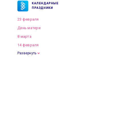
КАЛЕНДАРНЫЕ
ПРАЗДНИКИ
23 февраля
День матери
8 марта
14 февраля
Развернуть