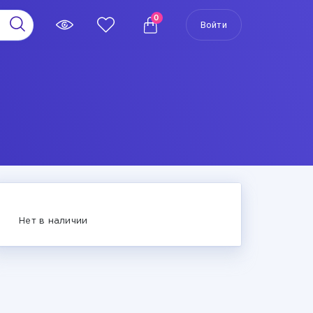
0
Войти
Нет в наличии