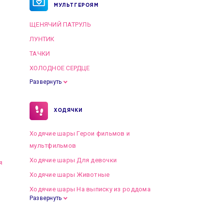
МУЛЬТГЕРОЯМ
ЩЕНЯЧИЙ ПАТРУЛЬ
ЛУНТИК
ТАЧКИ
ХОЛОДНОЕ СЕРДЦЕ
Развернуть
ХОДЯЧКИ
Ходячие шары Герои фильмов и
мультфильмов
Ходячие шары Для девочки
я
Ходячие шары Животные
Ходячие шары На выписку из роддома
Развернуть