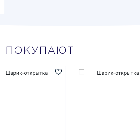
М
ПОКУПАЮТ