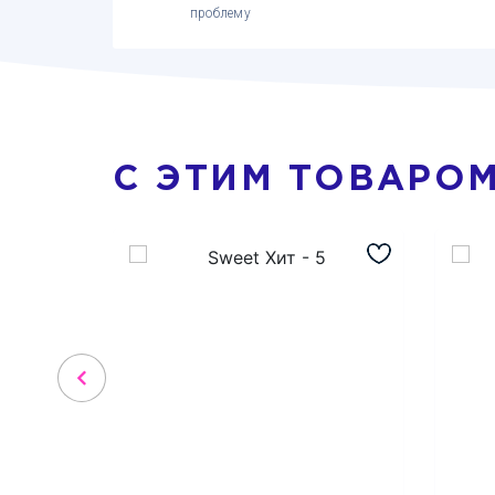
проблему
С ЭТИМ ТОВАРО