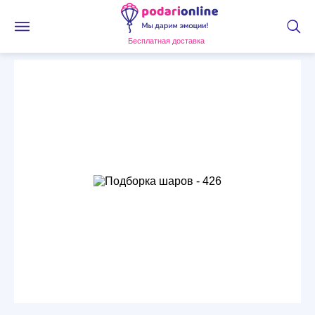
Бесплатная доставка