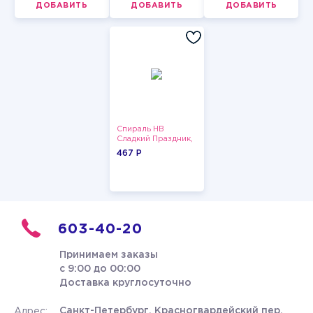
ДОБАВИТЬ
ДОБАВИТЬ
ДОБАВИТЬ
Спираль HB
Сладкий Праздник,
12 шт.
467 P
603-40-20
Принимаем заказы
с 9:00 до 00:00
Доставка круглосуточно
Санкт-Петербург, Красногвардейский пер.
Адрес: