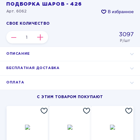
ПОДБОРКА ШАРОВ - 426
В избранное
Арт. 6062
СВОЕ КОЛИЧЕСТВО
3097
–
+
Р/шт
ОПИСАНИЕ
БЕСПЛАТНАЯ ДОСТАВКА
ОПЛАТА
С ЭТИМ ТОВАРОМ ПОКУПАЮТ