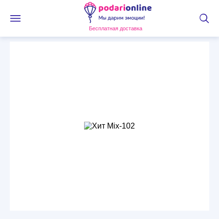
Бесплатная доставка