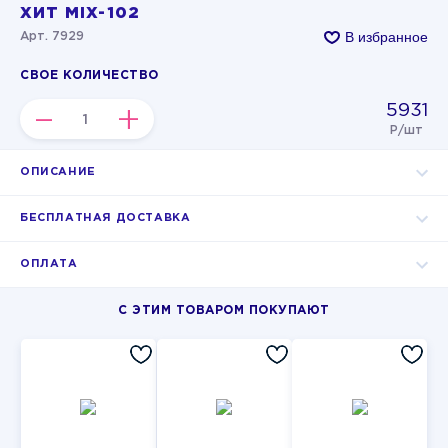
ХИТ MIX-102
В избранное
Арт. 7929
СВОЕ КОЛИЧЕСТВО
5931
–
+
Р/шт
ОПИСАНИЕ
БЕСПЛАТНАЯ ДОСТАВКА
ОПЛАТА
С ЭТИМ ТОВАРОМ ПОКУПАЮТ