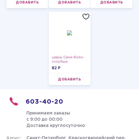
ДОБАВИТЬ
ДОБАВИТЬ
ДОБАВИТЬ
шары Сине-бело-
голубые
пастельные
82 P
ДОБАВИТЬ
603-40-20
Принимаем заказы
с 9:00 до 00:00
Доставка круглосуточно
Санкт-Петербург, Красногвардейский пер.
Адрес: