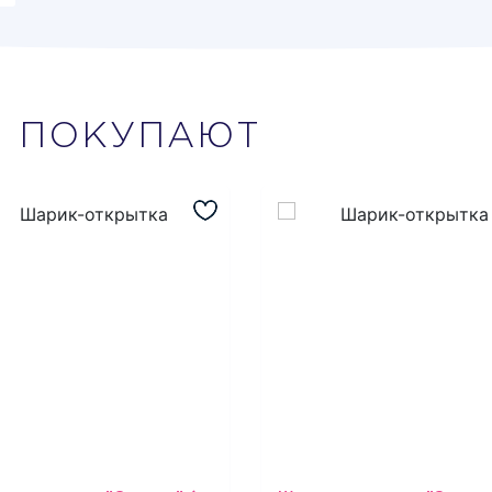
М
ПОКУПАЮТ