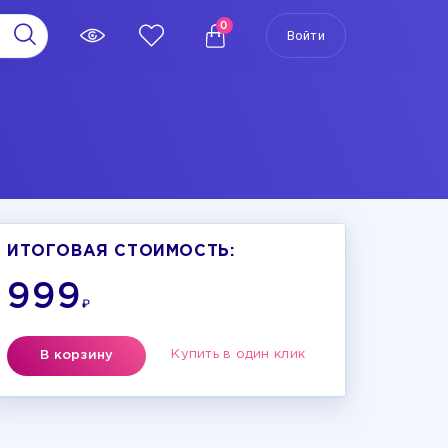
0
Войти
ИТОГОВАЯ СТОИМОСТЬ:
999
₽
Купить в один клик
В корзину