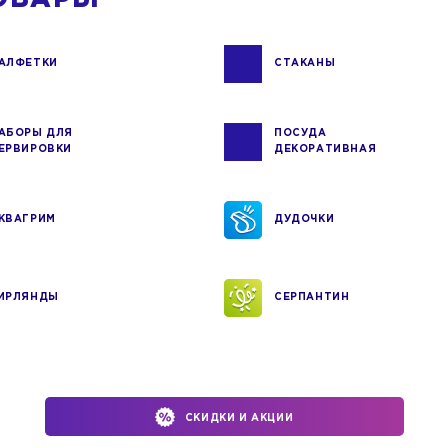
АЛФЕТКИ
СТАКАНЫ
АБОРЫ ДЛЯ
ПОСУДА
ЕРВИРОВКИ
ДЕКОРАТИВНАЯ
КВАГРИМ
ДУДОЧКИ
ИРЛЯНДЫ
СЕРПАНТИН
СКИДКИ И АКЦИИ