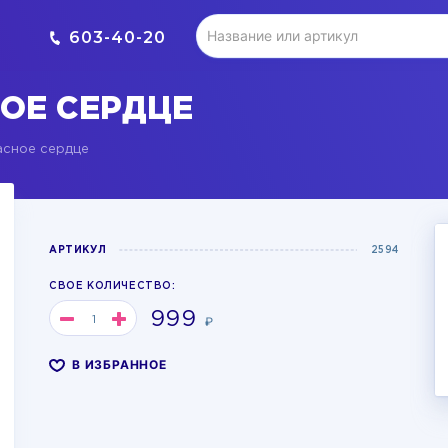
603-40-20
НОЕ СЕРДЦЕ
асное сердце
АРТИКУЛ
2594
СВОЕ КОЛИЧЕСТВО:
999
₽
В ИЗБРАННОЕ