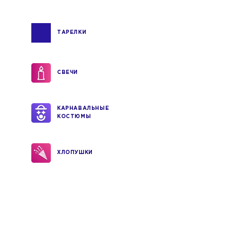
ТАРЕЛКИ
СВЕЧИ
КАРНАВАЛЬНЫЕ
КОСТЮМЫ
ХЛОПУШКИ