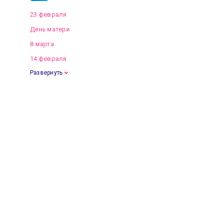
23 февраля
День матери
8 марта
14 февраля
Развернуть