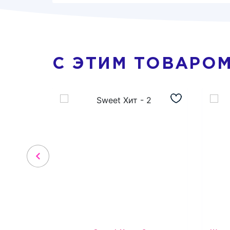
С ЭТИМ ТОВАРО