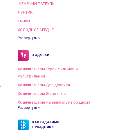
ЩЕНЯЧИЙ ПАТРУЛЬ
ЛУНТИК
ТАЧКИ
ХОЛОДНОЕ СЕРДЦЕ
Развернуть
ХОДЯЧКИ
Ходячие шары Герои фильмов и
мультфильмов
Ходячие шары Для девочки
я
Ходячие шары Животные
Ходячие шары На выписку из роддома
Развернуть
КАЛЕНДАРНЫЕ
ПРАЗДНИКИ