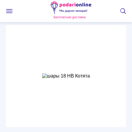
Бесплатная доставка