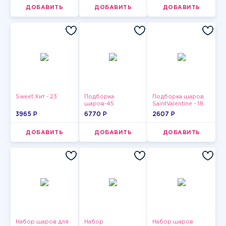
ДОБАВИТЬ
ДОБАВИТЬ
ДОБАВИТЬ
Sweet Хит - 23
Подборка
Подборка шаров
шаров-45
SaintValentine - 18
3965 P
6770 P
2607 P
ДОБАВИТЬ
ДОБАВИТЬ
ДОБАВИТЬ
Набор шаров для
Набор
Набор шаров