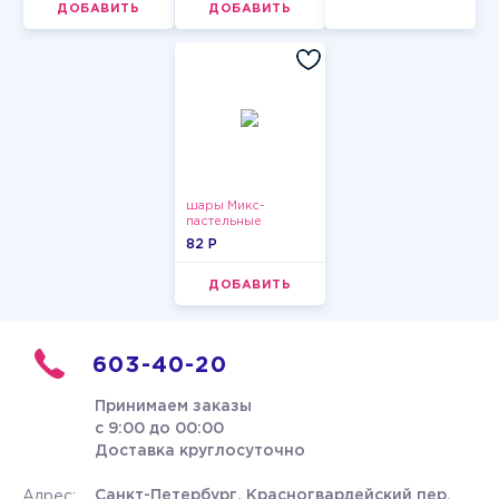
ДОБАВИТЬ
ДОБАВИТЬ
шары Микс-
пастельные
82 P
ДОБАВИТЬ
603-40-20
Принимаем заказы
с 9:00 до 00:00
Доставка круглосуточно
Санкт-Петербург, Красногвардейский пер.
Адрес: