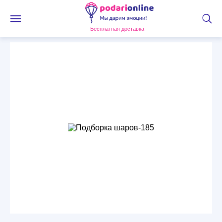
Бесплатная доставка