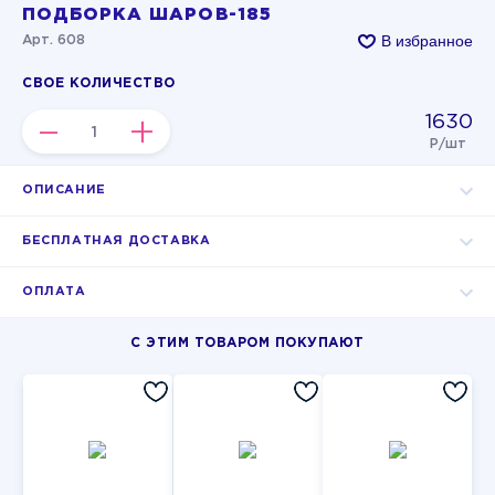
ПОДБОРКА ШАРОВ-185
В избранное
Арт. 608
СВОЕ КОЛИЧЕСТВО
1630
–
+
Р/шт
ОПИСАНИЕ
БЕСПЛАТНАЯ ДОСТАВКА
ОПЛАТА
С ЭТИМ ТОВАРОМ ПОКУПАЮТ