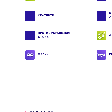
Н
СКАТЕРТИ
С
ПРОЧИЕ УКРАШЕНИЯ
А
СТОЛА
МАСКИ
Г