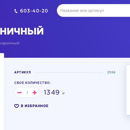
603-40-20
ДНИЧНЫЙ
аздничный
АРТИКУЛ
2366
СВОЕ КОЛИЧЕСТВО:
1349
₽
В ИЗБРАННОЕ