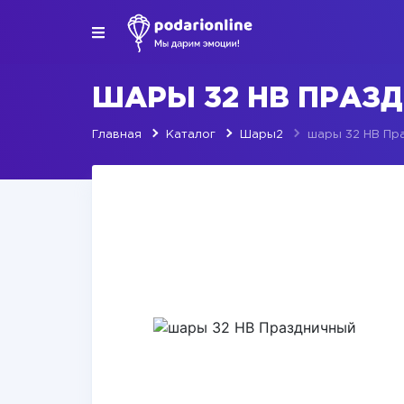
ШАРЫ 32 HB ПРАЗ
Главная
Каталог
Шары2
шары 32 HB Пр