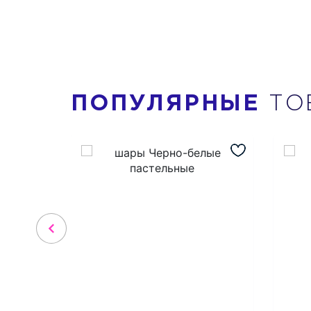
ПОПУЛЯРНЫЕ
ТО