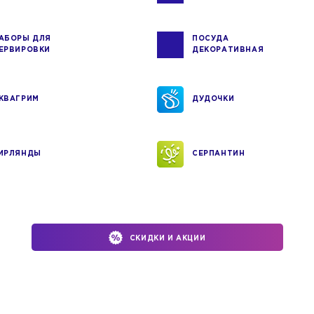
АБОРЫ ДЛЯ
ПОСУДА
ЕРВИРОВКИ
ДЕКОРАТИВНАЯ
КВАГРИМ
ДУДОЧКИ
ИРЛЯНДЫ
СЕРПАНТИН
СКИДКИ И АКЦИИ