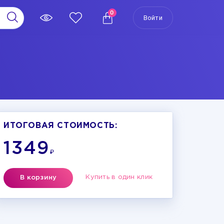
0
Войти
ИТОГОВАЯ СТОИМОСТЬ:
1349
₽
Купить в один клик
В корзину