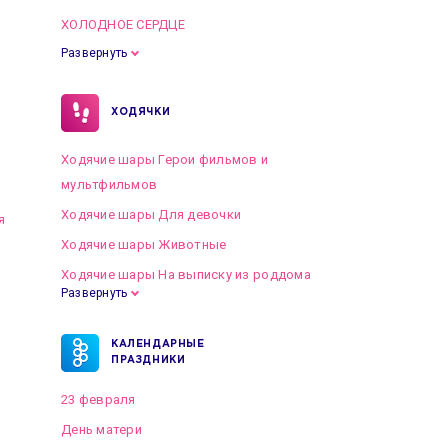
ХОЛОДНОЕ СЕРДЦЕ
Развернуть
ХОДЯЧКИ
Ходячие шары Герои фильмов и
мультфильмов
Ходячие шары Для девочки
я
Ходячие шары Животные
Ходячие шары На выписку из роддома
Развернуть
КАЛЕНДАРНЫЕ
ПРАЗДНИКИ
23 февраля
День матери