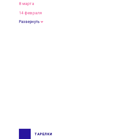
8 марта
14 февраля
Развернуть
ТАРЕЛКИ