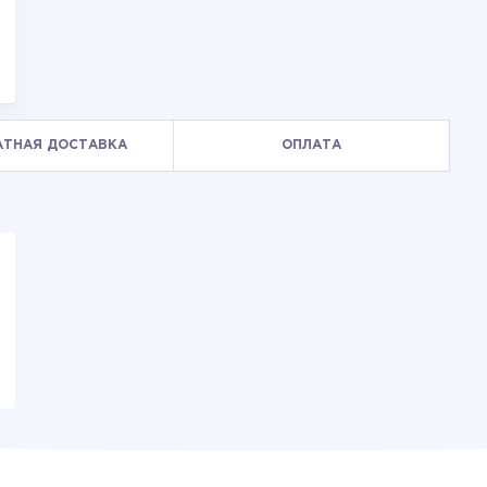
АТНАЯ ДОСТАВКА
ОПЛАТА