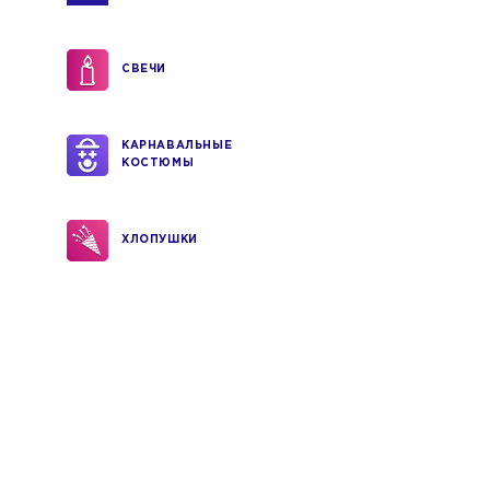
СВЕЧИ
КАРНАВАЛЬНЫЕ
КОСТЮМЫ
ХЛОПУШКИ