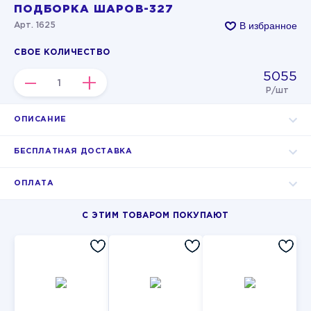
ПОДБОРКА ШАРОВ-327
В избранное
Арт. 1625
СВОЕ КОЛИЧЕСТВО
5055
–
+
Р/шт
ОПИСАНИЕ
БЕСПЛАТНАЯ ДОСТАВКА
ОПЛАТА
С ЭТИМ ТОВАРОМ ПОКУПАЮТ