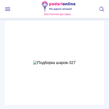
Бесплатная доставка