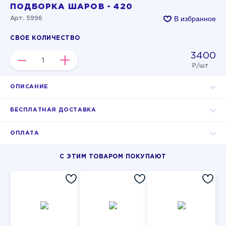
ПОДБОРКА ШАРОВ - 420
В избранное
Арт. 5996
СВОЕ КОЛИЧЕСТВО
3400
–
+
Р/шт
ОПИСАНИЕ
БЕСПЛАТНАЯ ДОСТАВКА
ОПЛАТА
С ЭТИМ ТОВАРОМ ПОКУПАЮТ