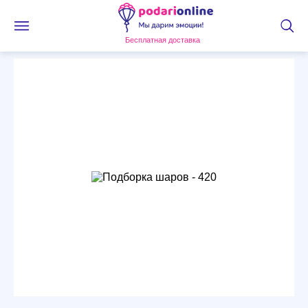
Бесплатная доставка