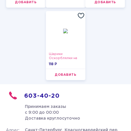
ДОБАВИТЬ
ДОБАВИТЬ
Шарики
Оскорблялки на
день рождения для
118 P
мужчины
ДОБАВИТЬ
603-40-20
Принимаем заказы
с 9:00 до 00:00
Доставка круглосуточно
Санкт-Петербург, Красногвардейский пер.
Адрес: