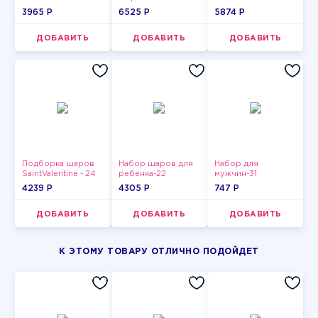
3965 P
6525 P
5874 P
ДОБАВИТЬ
ДОБАВИТЬ
ДОБАВИТЬ
Подборка шаров
Набор шаров для
Набор для
SaintValentine - 24
ребенка-22
мужчин-31
4239 P
4305 P
747 P
ДОБАВИТЬ
ДОБАВИТЬ
ДОБАВИТЬ
К ЭТОМУ ТОВАРУ ОТЛИЧНО ПОДОЙДЕТ