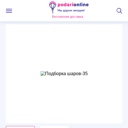
Бесплатная доставка