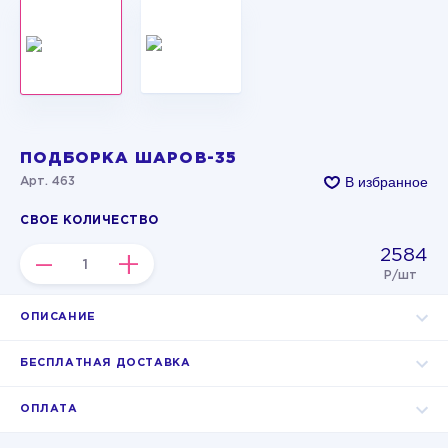
ПОДБОРКА ШАРОВ-35
В избранное
Арт. 463
СВОЕ КОЛИЧЕСТВО
2584
–
+
Р/шт
ОПИСАНИЕ
БЕСПЛАТНАЯ ДОСТАВКА
ОПЛАТА