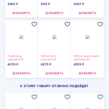
3965 P
5139 P
3097 P
ДОБАВИТЬ
ДОБАВИТЬ
ДОБАВИТЬ
Подборка
Набор для
Набор шаров для
шаров-106
мужчин-34
ребенка-22
4076 P
4975 P
4305 P
ДОБАВИТЬ
ДОБАВИТЬ
ДОБАВИТЬ
К ЭТОМУ ТОВАРУ ОТЛИЧНО ПОДОЙДЕТ