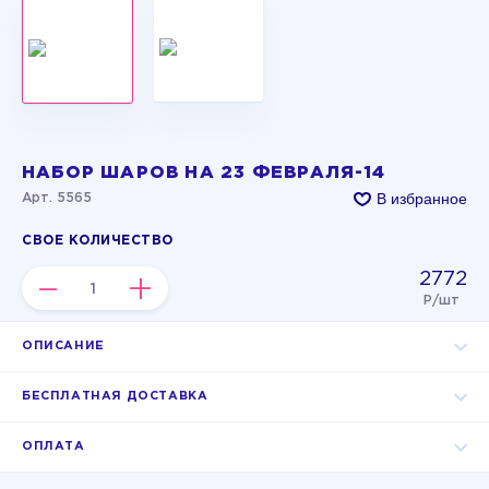
НАБОР ШАРОВ НА 23 ФЕВРАЛЯ-14
В избранное
Арт. 5565
СВОЕ КОЛИЧЕСТВО
2772
–
+
Р/шт
ОПИСАНИЕ
БЕСПЛАТНАЯ ДОСТАВКА
ОПЛАТА