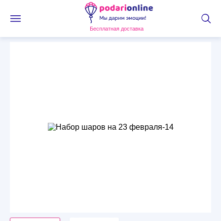
Бесплатная доставка