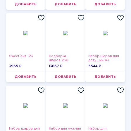
ДОБАВИТЬ
ДОБАВИТЬ
ДОБАВИТЬ
Sweet Хит - 23
Подборка
Набор шаров для
шаров-230
девушки-43
3965 P
13867 P
5544 P
ДОБАВИТЬ
ДОБАВИТЬ
ДОБАВИТЬ
Набор шаров для
Набор для мужчин
Набор для