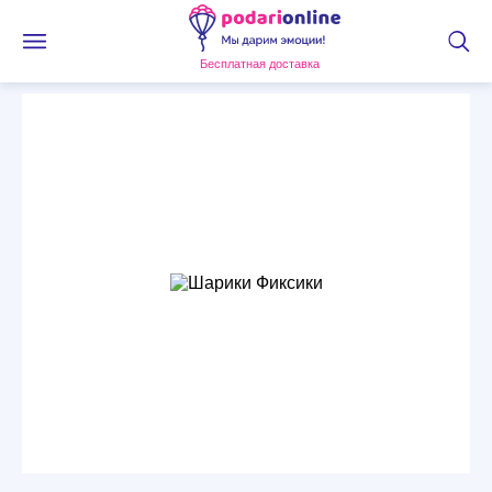
Бесплатная доставка