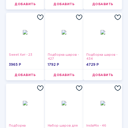
ДОБАВИТЬ
ДОБАВИТЬ
ДОБАВИТЬ
Sweet Хит - 23
Подборка шаров -
Подборка шаров -
427
434
3965 P
1792 P
4729 P
ДОБАВИТЬ
ДОБАВИТЬ
ДОБАВИТЬ
Подборка
Набор шаров для
InstaMix - 46