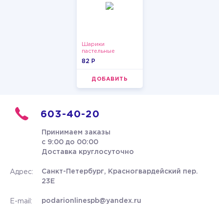
Шарики
пастельные
82 P
ДОБАВИТЬ
603-40-20
Принимаем заказы
с 9:00 до 00:00
Доставка круглосуточно
Санкт-Петербург, Красногвардейский пер.
Адрес:
23Е
podarionlinespb@yandex.ru
E-mail: