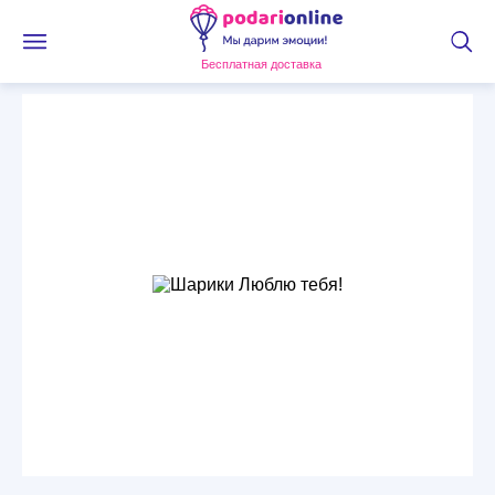
Бесплатная доставка