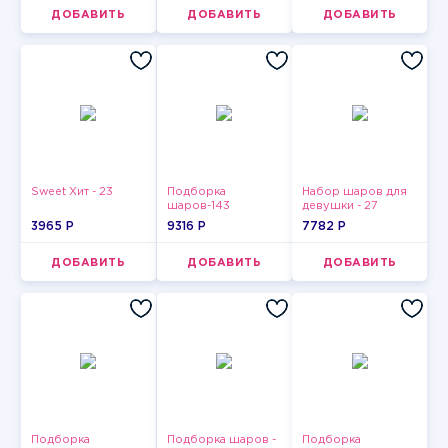
ДОБАВИТЬ
ДОБАВИТЬ
ДОБАВИТЬ
Sweet Хит - 23
Подборка
Набор шаров для
шаров-143
девушки - 27
3965 P
9316 P
7782 P
ДОБАВИТЬ
ДОБАВИТЬ
ДОБАВИТЬ
Подборка
Подборка шаров -
Подборка