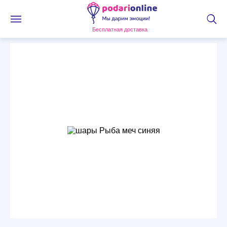
Бесплатная доставка