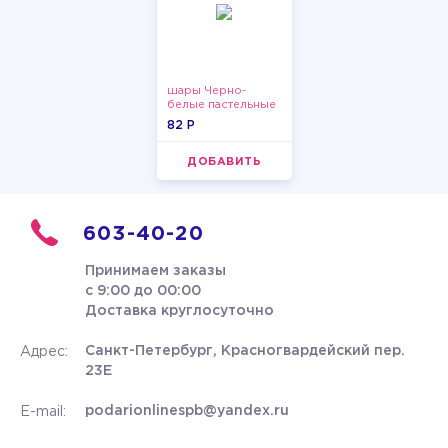
шары Черно-
белые пастельные
82 P
ДОБАВИТЬ
603-40-20
Принимаем заказы
с 9:00 до 00:00
Доставка круглосуточно
Санкт-Петербург, Красногвардейский пер.
Адрес:
23Е
podarionlinespb@yandex.ru
E-mail: