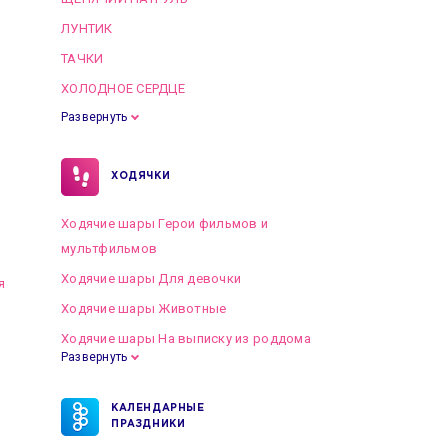
ЛУНТИК
ТАЧКИ
ХОЛОДНОЕ СЕРДЦЕ
Развернуть
ХОДЯЧКИ
Ходячие шары Герои фильмов и
мультфильмов
Ходячие шары Для девочки
я
Ходячие шары Животные
Ходячие шары На выписку из роддома
Развернуть
КАЛЕНДАРНЫЕ
ПРАЗДНИКИ