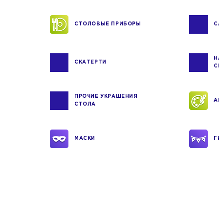
СТОЛОВЫЕ ПРИБОРЫ
С
Н
СКАТЕРТИ
С
ПРОЧИЕ УКРАШЕНИЯ
А
СТОЛА
МАСКИ
Г