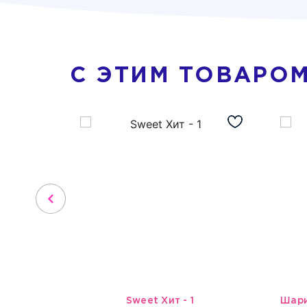
С ЭТИМ ТОВАРО
Sweet Хит - 1
3659