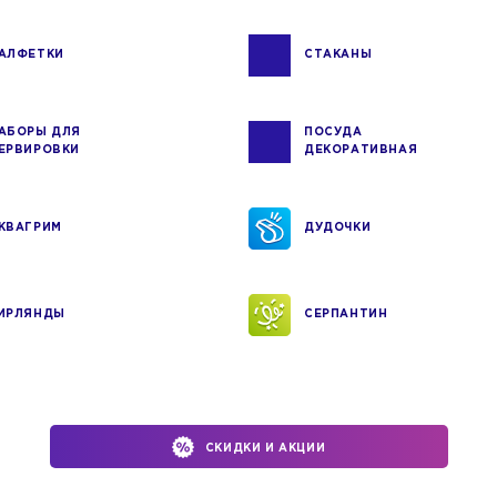
АЛФЕТКИ
СТАКАНЫ
АБОРЫ ДЛЯ
ПОСУДА
ЕРВИРОВКИ
ДЕКОРАТИВНАЯ
КВАГРИМ
ДУДОЧКИ
ИРЛЯНДЫ
СЕРПАНТИН
СКИДКИ И АКЦИИ