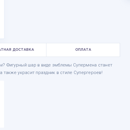
АТНАЯ ДОСТАВКА
ОПЛАТА
м? Фигурный шар в виде эмблемы Супермена станет
а также украсит праздник в стиле Супергероев!