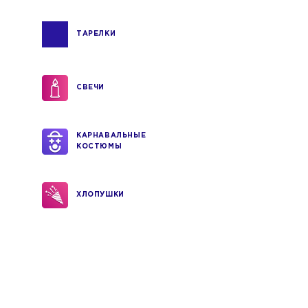
ТАРЕЛКИ
СВЕЧИ
КАРНАВАЛЬНЫЕ
КОСТЮМЫ
ХЛОПУШКИ