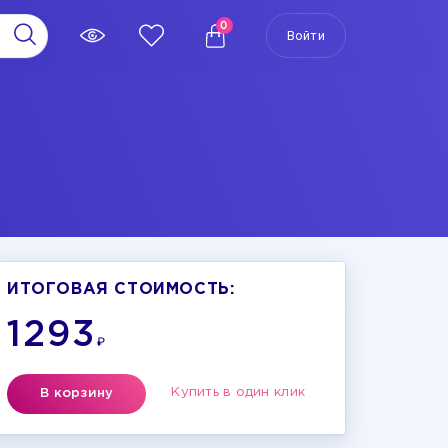
0
Войти
ИТОГОВАЯ СТОИМОСТЬ:
1293
₽
Купить в один клик
В корзину