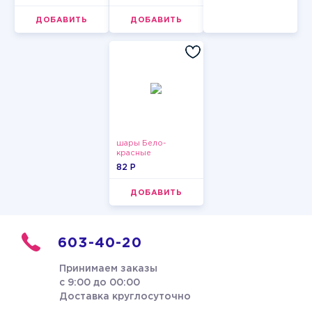
ДОБАВИТЬ
ДОБАВИТЬ
шары Бело-
красные
пастельные
82 P
ДОБАВИТЬ
603-40-20
Принимаем заказы
с 9:00 до 00:00
Доставка круглосуточно