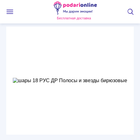
Бесплатная доставка