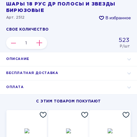
ШАРЫ 18 РУС ДР ПОЛОСЫ И ЗВЕЗДЫ
БИРЮЗОВЫЕ
В избранное
Арт. 2512
СВОЕ КОЛИЧЕСТВО
523
–
+
Р/шт
ОПИСАНИЕ
БЕСПЛАТНАЯ ДОСТАВКА
ОПЛАТА
С ЭТИМ ТОВАРОМ ПОКУПАЮТ