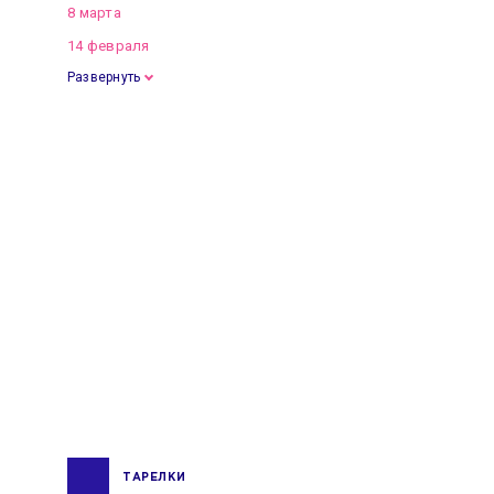
8 марта
14 февраля
Развернуть
ТАРЕЛКИ