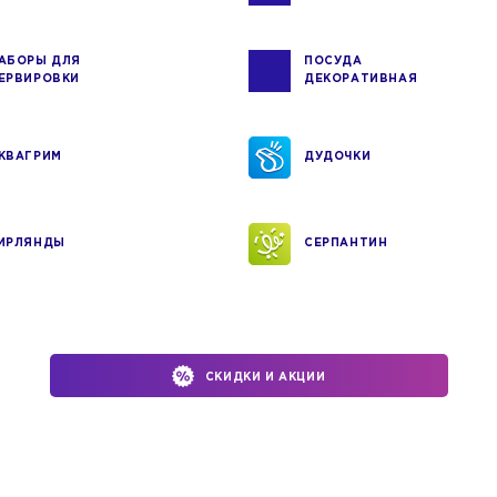
АБОРЫ ДЛЯ
ПОСУДА
ЕРВИРОВКИ
ДЕКОРАТИВНАЯ
КВАГРИМ
ДУДОЧКИ
ИРЛЯНДЫ
СЕРПАНТИН
СКИДКИ И АКЦИИ