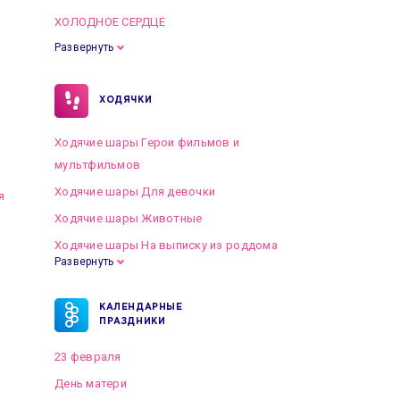
ХОЛОДНОЕ СЕРДЦЕ
Развернуть
ХОДЯЧКИ
Ходячие шары Герои фильмов и
мультфильмов
Ходячие шары Для девочки
я
Ходячие шары Животные
Ходячие шары На выписку из роддома
Развернуть
КАЛЕНДАРНЫЕ
ПРАЗДНИКИ
23 февраля
День матери