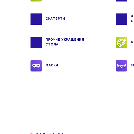
Н
СКАТЕРТИ
С
ПРОЧИЕ УКРАШЕНИЯ
А
СТОЛА
МАСКИ
Г