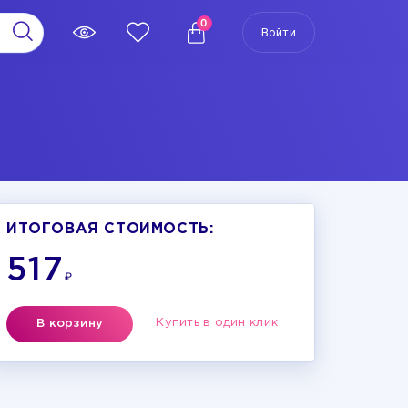
0
Войти
ИТОГОВАЯ СТОИМОСТЬ:
517
₽
Купить в один клик
В корзину