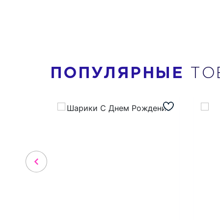
ПОПУЛЯРНЫЕ
ТО