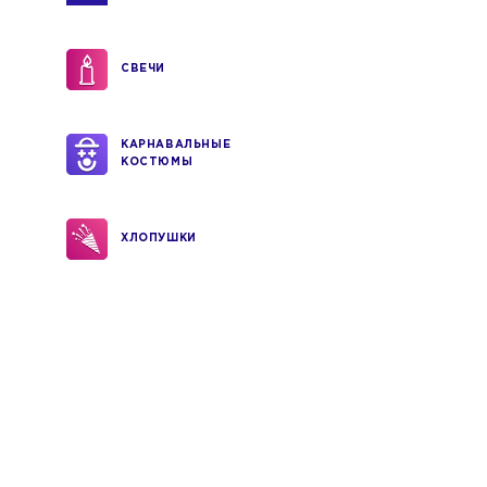
СВЕЧИ
КАРНАВАЛЬНЫЕ
КОСТЮМЫ
ХЛОПУШКИ