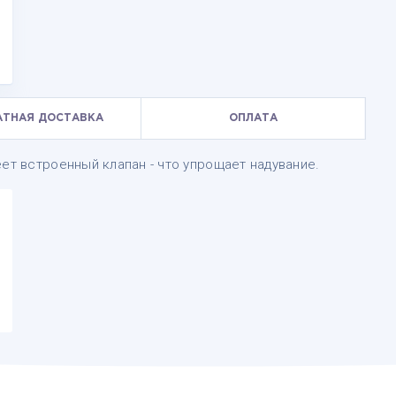
АТНАЯ ДОСТАВКА
ОПЛАТА
ет встроенный клапан - что упрощает надувание.