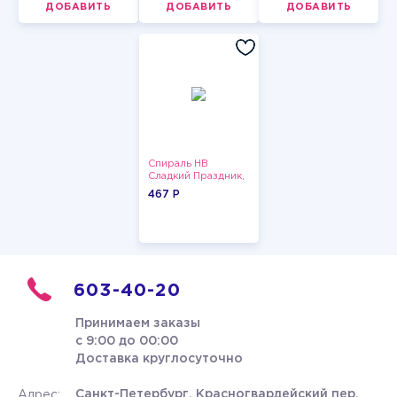
ДОБАВИТЬ
ДОБАВИТЬ
ДОБАВИТЬ
Спираль HB
Сладкий Праздник,
12 шт.
467 P
603-40-20
Принимаем заказы
с 9:00 до 00:00
Доставка круглосуточно
Санкт-Петербург, Красногвардейский пер.
Адрес: