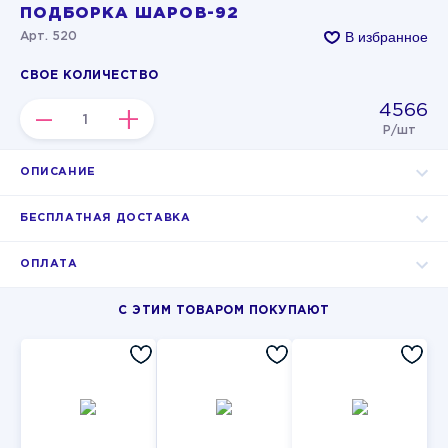
ПОДБОРКА ШАРОВ-92
В избранное
Арт. 520
СВОЕ КОЛИЧЕСТВО
4566
–
+
Р/шт
ОПИСАНИЕ
БЕСПЛАТНАЯ ДОСТАВКА
ОПЛАТА
С ЭТИМ ТОВАРОМ ПОКУПАЮТ