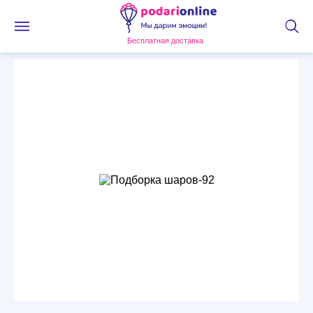
Бесплатная доставка