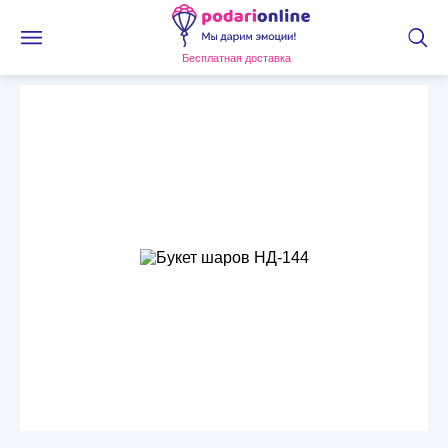
Бесплатная доставка