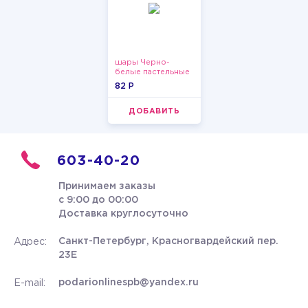
шары Черно-
белые пастельные
82 P
ДОБАВИТЬ
603-40-20
Принимаем заказы
с 9:00 до 00:00
Доставка круглосуточно
Санкт-Петербург, Красногвардейский пер.
Адрес:
23Е
podarionlinespb@yandex.ru
E-mail: