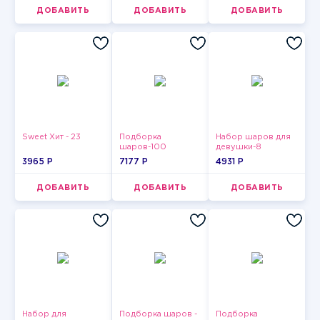
ДОБАВИТЬ
ДОБАВИТЬ
ДОБАВИТЬ
Sweet Хит - 23
Подборка
Набор шаров для
шаров-100
девушки-8
3965 P
7177 P
4931 P
ДОБАВИТЬ
ДОБАВИТЬ
ДОБАВИТЬ
Набор для
Подборка шаров -
Подборка