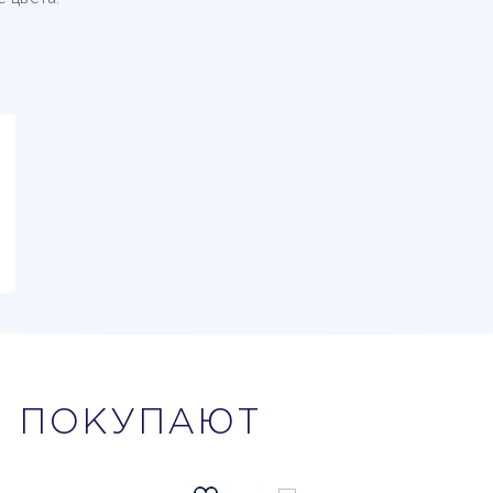
М
ПОКУПАЮТ