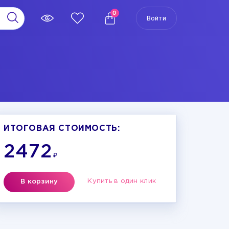
0
Войти
ИТОГОВАЯ СТОИМОСТЬ:
2472
₽
Купить в один клик
В корзину