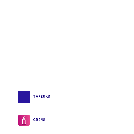
ТАРЕЛКИ
СВЕЧИ