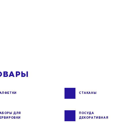
ОВАРЫ
АЛФЕТКИ
СТАКАНЫ
АБОРЫ ДЛЯ
ПОСУДА
ЕРВИРОВКИ
ДЕКОРАТИВНАЯ