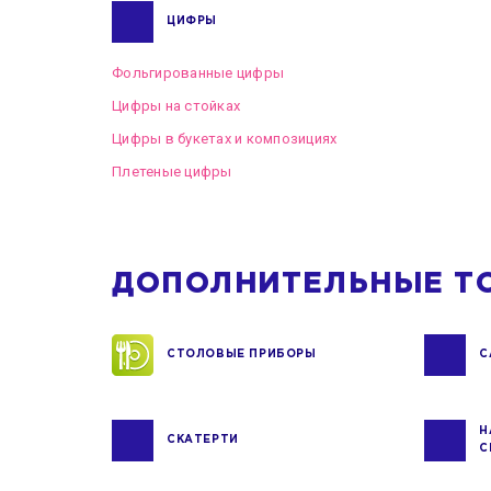
ЦИФРЫ
Фольгированные цифры
Цифры на стойках
Цифры в букетах и композициях
Плетеные цифры
ДОПОЛНИТЕЛЬНЫЕ Т
СТОЛОВЫЕ ПРИБОРЫ
С
Н
СКАТЕРТИ
С