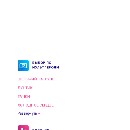
ВЫБОР ПО
МУЛЬТГЕРОЯМ
ЩЕНЯЧИЙ ПАТРУЛЬ
ЛУНТИК
ТАЧКИ
ХОЛОДНОЕ СЕРДЦЕ
Развернуть