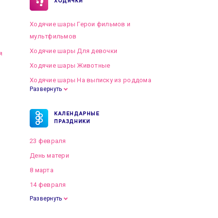
ХОДЯЧКИ
Ходячие шары Герои фильмов и
мультфильмов
Ходячие шары Для девочки
я
Ходячие шары Животные
Ходячие шары На выписку из роддома
Развернуть
КАЛЕНДАРНЫЕ
ПРАЗДНИКИ
23 февраля
День матери
8 марта
14 февраля
Развернуть