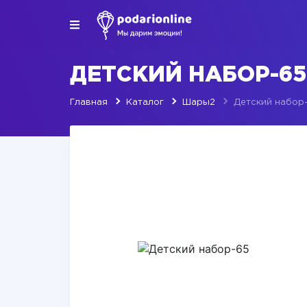
ДЕТСКИЙ НАБОР-65
Главная
Каталог
Шары2
Детский набор