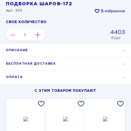
ПОДБОРКА ШАРОВ-172
В избранное
Арт. 595
СВОЕ КОЛИЧЕСТВО
4403
–
+
Р/шт
ОПИСАНИЕ
БЕСПЛАТНАЯ ДОСТАВКА
ОПЛАТА
С ЭТИМ ТОВАРОМ ПОКУПАЮТ