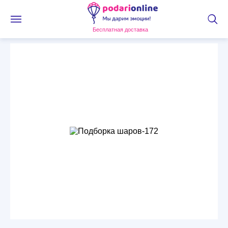
Бесплатная доставка