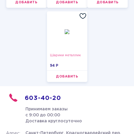
ДОБАВИТЬ
ДОБАВИТЬ
ДОБАВИТЬ
Шарики металлик
94 P
ДОБАВИТЬ
603-40-20
Принимаем заказы
с 9:00 до 00:00
Доставка круглосуточно
Санкт-Петербург, Красногвардейский пер.
Адрес: