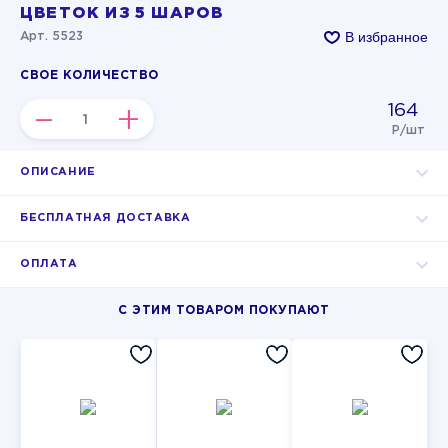
ЦВЕТОК ИЗ 5 ШАРОВ
В избранное
Арт. 5523
СВОЕ КОЛИЧЕСТВО
164
–
+
Р/шт
ОПИСАНИЕ
БЕСПЛАТНАЯ ДОСТАВКА
ОПЛАТА
С ЭТИМ ТОВАРОМ ПОКУПАЮТ