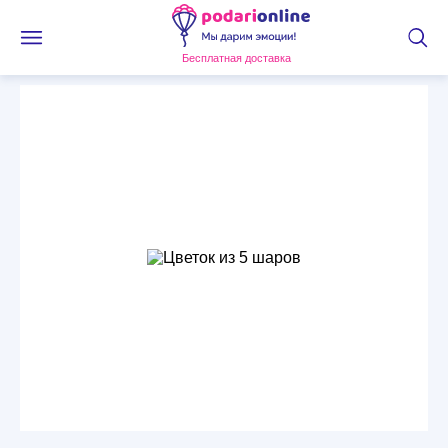
Бесплатная доставка