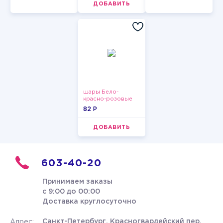
ДОБАВИТЬ
шары Бело-
красно-розовые
пастельные
82 P
ДОБАВИТЬ
603-40-20
Принимаем заказы
с 9:00 до 00:00
Доставка круглосуточно
Санкт-Петербург, Красногвардейский пер.
Адрес: