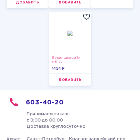
ДОБАВИТЬ
ДОБАВИТЬ
Букет шаров №
НД-77
1454 P
ДОБАВИТЬ
603-40-20
Принимаем заказы
с 9:00 до 00:00
Доставка круглосуточно
Санкт-Петербург, Красногвардейский пер.
Адрес: