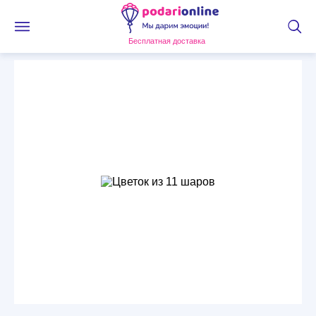
Бесплатная доставка