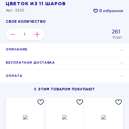
ЦВЕТОК ИЗ 11 ШАРОВ
В избранное
Арт. 5525
СВОЕ КОЛИЧЕСТВО
261
–
+
Р/шт
ОПИСАНИЕ
БЕСПЛАТНАЯ ДОСТАВКА
ОПЛАТА
С ЭТИМ ТОВАРОМ ПОКУПАЮТ