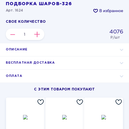
ПОДБОРКА ШАРОВ-326
В избранное
Арт. 1624
СВОЕ КОЛИЧЕСТВО
4076
–
+
Р/шт
ОПИСАНИЕ
БЕСПЛАТНАЯ ДОСТАВКА
ОПЛАТА
С ЭТИМ ТОВАРОМ ПОКУПАЮТ