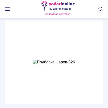
Бесплатная доставка