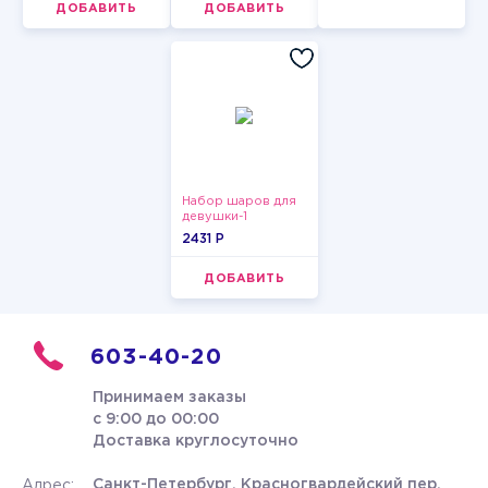
ДОБАВИТЬ
ДОБАВИТЬ
Набор шаров для
девушки-1
2431 P
ДОБАВИТЬ
603-40-20
Принимаем заказы
с 9:00 до 00:00
Доставка круглосуточно
Санкт-Петербург, Красногвардейский пер.
Адрес: