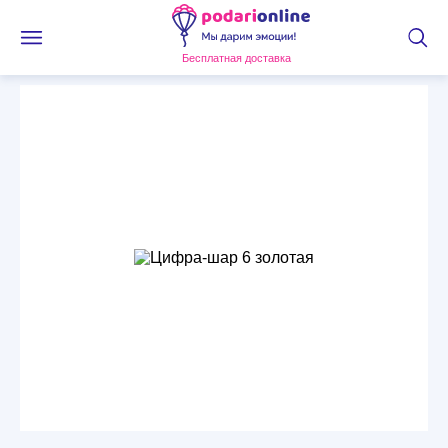
Бесплатная доставка