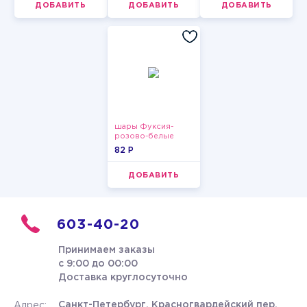
ДОБАВИТЬ
ДОБАВИТЬ
ДОБАВИТЬ
шары Фуксия-
розово-белые
пастельные
82 P
ДОБАВИТЬ
603-40-20
Принимаем заказы
с 9:00 до 00:00
Доставка круглосуточно
Санкт-Петербург, Красногвардейский пер.
Адрес: