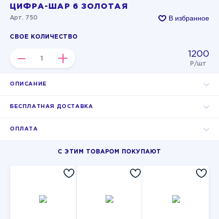
ЦИФРА-ШАР 6 ЗОЛОТАЯ
В избранное
Арт. 750
СВОЕ КОЛИЧЕСТВО
1200
–
+
Р/шт
ОПИСАНИЕ
БЕСПЛАТНАЯ ДОСТАВКА
ОПЛАТА
С ЭТИМ ТОВАРОМ ПОКУПАЮТ