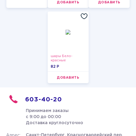
ДОБАВИТЬ
ДОБАВИТЬ
шары Бело-
красные
пастельные
82 P
ДОБАВИТЬ
603-40-20
Принимаем заказы
с 9:00 до 00:00
Доставка круглосуточно
Санкт-Петербург, Красногвардейский пер.
Адрес: