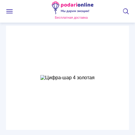
Бесплатная доставка