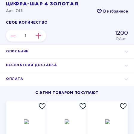
ЦИФРА-ШАР 4 ЗОЛОТАЯ
В избранное
Арт. 748
СВОЕ КОЛИЧЕСТВО
1200
–
+
Р/шт
ОПИСАНИЕ
БЕСПЛАТНАЯ ДОСТАВКА
ОПЛАТА
С ЭТИМ ТОВАРОМ ПОКУПАЮТ