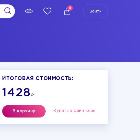
0
Войти
ИТОГОВАЯ СТОИМОСТЬ:
1428
₽
Купить в один клик
В корзину