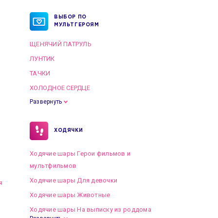
ВЫБОР ПО
МУЛЬТГЕРОЯМ
ЩЕНЯЧИЙ ПАТРУЛЬ
ЛУНТИК
ТАЧКИ
ХОЛОДНОЕ СЕРДЦЕ
Развернуть
ХОДЯЧКИ
Ходячие шары Герои фильмов и
мультфильмов
Ходячие шары Для девочки
я
Ходячие шары Животные
Ходячие шары На выписку из роддома