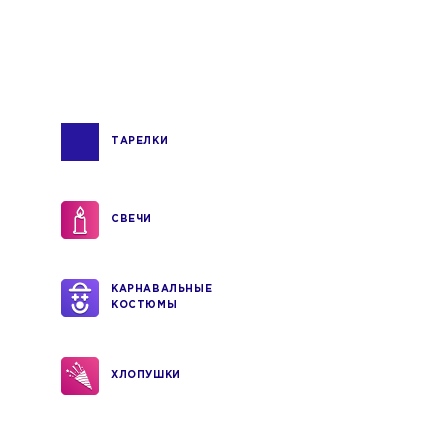
ТАРЕЛКИ
СВЕЧИ
КАРНАВАЛЬНЫЕ
КОСТЮМЫ
ХЛОПУШКИ