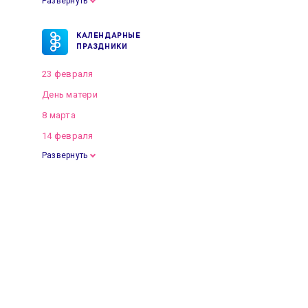
Развернуть
КАЛЕНДАРНЫЕ
ПРАЗДНИКИ
23 февраля
День матери
8 марта
14 февраля
Развернуть