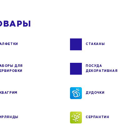
ОВАРЫ
АЛФЕТКИ
СТАКАНЫ
АБОРЫ ДЛЯ
ПОСУДА
ЕРВИРОВКИ
ДЕКОРАТИВНАЯ
КВАГРИМ
ДУДОЧКИ
ИРЛЯНДЫ
СЕРПАНТИН