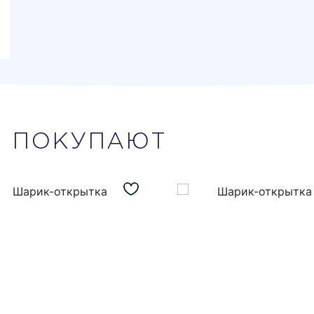
М
ПОКУПАЮТ