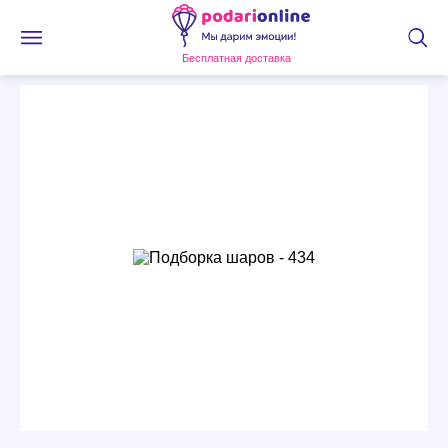
Бесплатная доставка