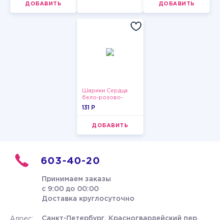
ДОБАВИТЬ
ДОБАВИТЬ
Шарики Сердца
бело-розово-
красные
131 P
ДОБАВИТЬ
603-40-20
Принимаем заказы
с 9:00 до 00:00
Доставка круглосуточно
Санкт-Петербург, Красногвардейский пер.
Адрес: