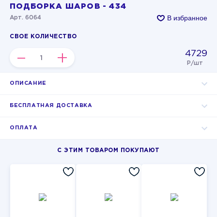
ПОДБОРКА ШАРОВ - 434
В избранное
Арт. 6064
СВОЕ КОЛИЧЕСТВО
4729
–
+
Р/шт
ОПИСАНИЕ
БЕСПЛАТНАЯ ДОСТАВКА
ОПЛАТА
С ЭТИМ ТОВАРОМ ПОКУПАЮТ