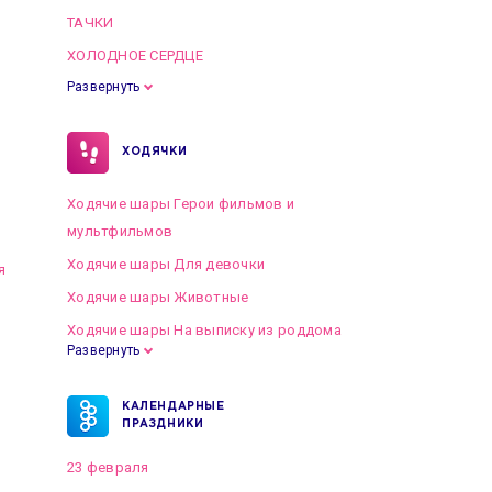
ТАЧКИ
ХОЛОДНОЕ СЕРДЦЕ
Развернуть
ХОДЯЧКИ
Ходячие шары Герои фильмов и
мультфильмов
Ходячие шары Для девочки
я
Ходячие шары Животные
Ходячие шары На выписку из роддома
Развернуть
КАЛЕНДАРНЫЕ
ПРАЗДНИКИ
23 февраля