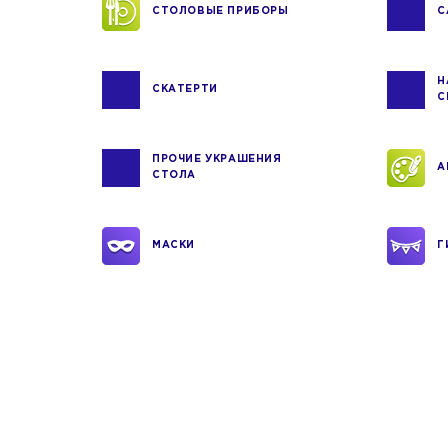
СТОЛОВЫЕ ПРИБОРЫ
С
Н
СКАТЕРТИ
С
ПРОЧИЕ УКРАШЕНИЯ
А
СТОЛА
МАСКИ
Г