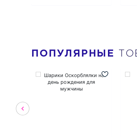
ПОПУЛЯРНЫЕ
ТО