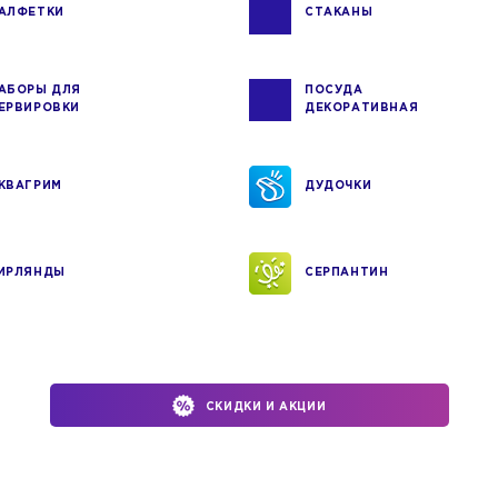
АЛФЕТКИ
СТАКАНЫ
АБОРЫ ДЛЯ
ПОСУДА
ЕРВИРОВКИ
ДЕКОРАТИВНАЯ
КВАГРИМ
ДУДОЧКИ
ИРЛЯНДЫ
СЕРПАНТИН
СКИДКИ И АКЦИИ