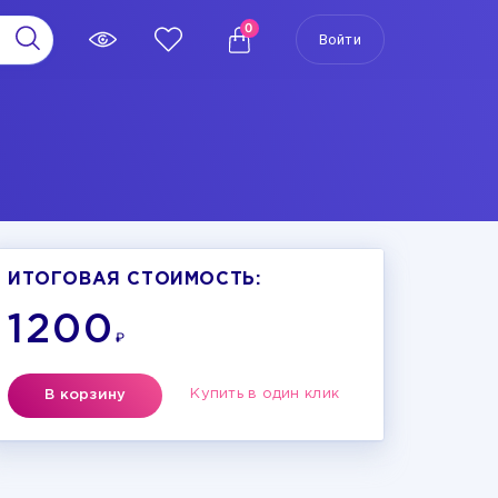
0
Войти
ИТОГОВАЯ СТОИМОСТЬ:
1200
₽
Купить в один клик
В корзину