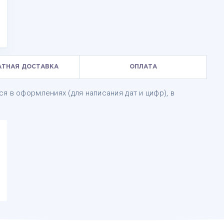
АТНАЯ ДОСТАВКА
ОПЛАТА
я в оформлениях (для написания дат и цифр), в