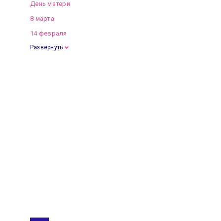
День матери
8 марта
14 февраля
Развернуть