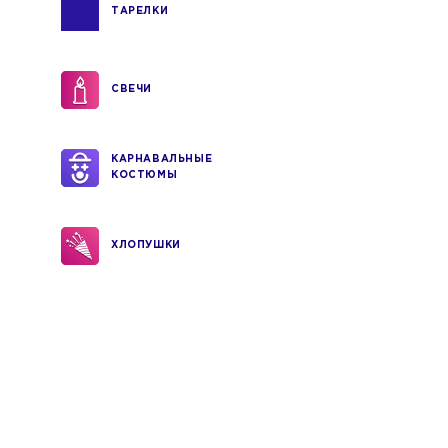
ТАРЕЛКИ
СВЕЧИ
КАРНАВАЛЬНЫЕ
КОСТЮМЫ
ХЛОПУШКИ