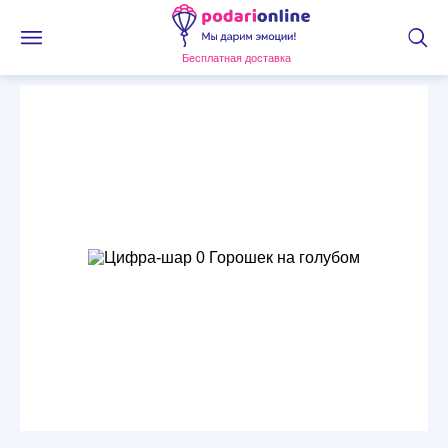
Бесплатная доставка