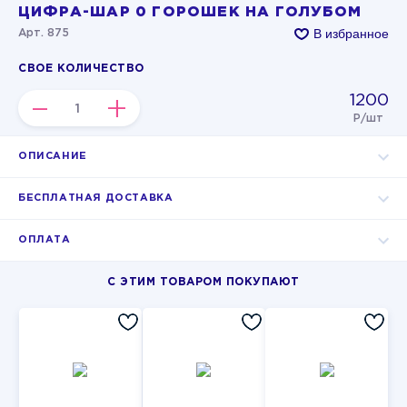
ЦИФРА-ШАР 0 ГОРОШЕК НА ГОЛУБОМ
В избранное
Арт. 875
СВОЕ КОЛИЧЕСТВО
1200
–
+
Р/шт
ОПИСАНИЕ
БЕСПЛАТНАЯ ДОСТАВКА
ОПЛАТА
С ЭТИМ ТОВАРОМ ПОКУПАЮТ