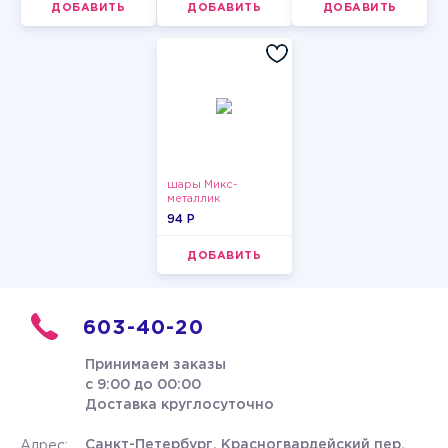
ДОБАВИТЬ
ДОБАВИТЬ
ДОБАВИТЬ
шары Микс-
металлик
94 P
ДОБАВИТЬ
603-40-20
Принимаем заказы
с 9:00 до 00:00
Доставка круглосуточно
Санкт-Петербург, Красногвардейский пер.
Адрес: