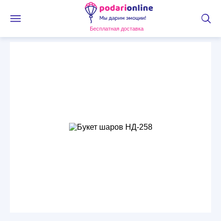
Бесплатная доставка