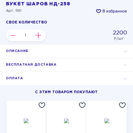
БУКЕТ ШАРОВ НД-258
В избранное
Арт. 1161
СВОЕ КОЛИЧЕСТВО
2200
–
+
Р/шт
ОПИСАНИЕ
БЕСПЛАТНАЯ ДОСТАВКА
ОПЛАТА
С ЭТИМ ТОВАРОМ ПОКУПАЮТ