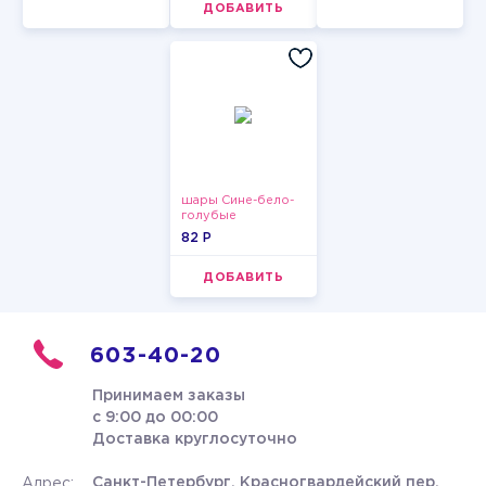
ДОБАВИТЬ
шары Сине-бело-
голубые
пастельные
82 P
ДОБАВИТЬ
603-40-20
Принимаем заказы
с 9:00 до 00:00
Доставка круглосуточно
Санкт-Петербург, Красногвардейский пер.
Адрес: