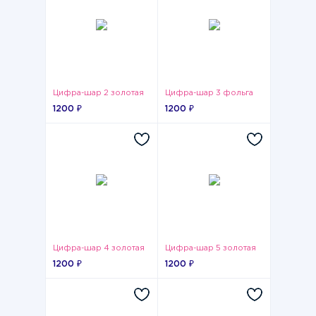
Цифра-шар 2 золотая
Цифра-шар 3 фольга
1200 ₽
1200 ₽
Цифра-шар 4 золотая
Цифра-шар 5 золотая
1200 ₽
1200 ₽