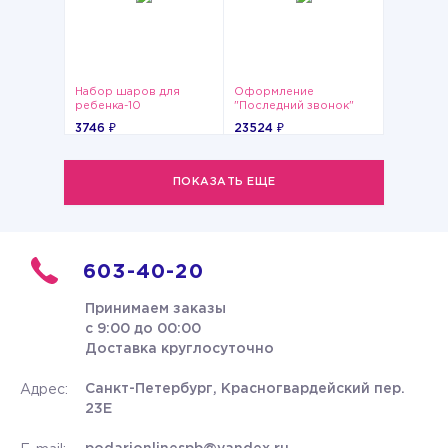
Набор шаров для
Оформление
ребенка-10
"Последний звонок"
№4
3746 ₽
23524 ₽
ПОКАЗАТЬ ЕЩЕ
603-40-20
Принимаем заказы
с 9:00 до 00:00
Доставка круглосуточно
Санкт-Петербург, Красногвардейский пер.
Адрес:
23Е