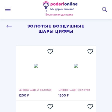
Бесплатная доставка
ЗОЛОТЫЕ ВОЗДУШНЫЕ
ШАРЫ ЦИФРЫ
Цифра-шар 0 золотая
Цифра-шар 1 золотая
1200 ₽
1200 ₽