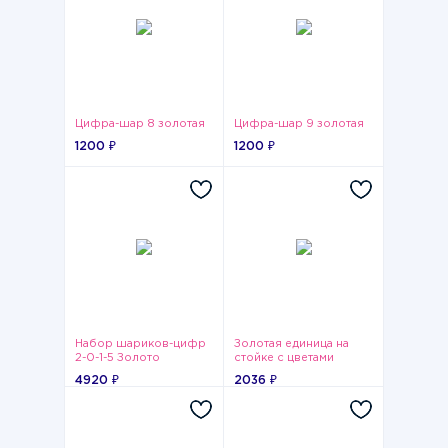
Цифра-шар 8 золотая
Цифра-шар 9 золотая
1200 ₽
1200 ₽
Набор шариков-цифр
Золотая единица на
2-0-1-5 Золото
стойке с цветами
4920 ₽
2036 ₽