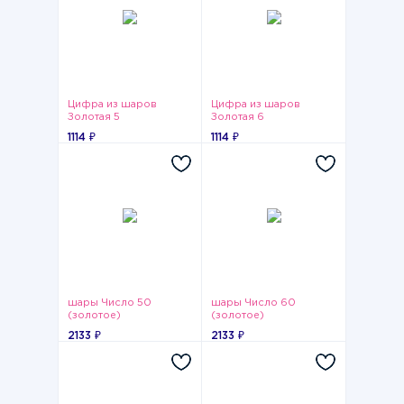
Цифра из шаров
Цифра из шаров
Золотая 5
Золотая 6
1114 ₽
1114 ₽
шары Число 50
шары Число 60
(золотое)
(золотое)
2133 ₽
2133 ₽