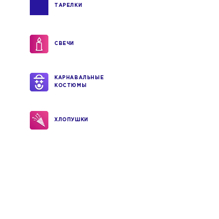
ТАРЕЛКИ
СВЕЧИ
КАРНАВАЛЬНЫЕ
КОСТЮМЫ
ХЛОПУШКИ