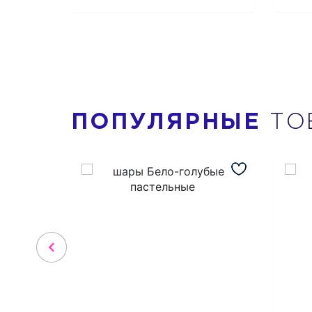
ПОПУЛЯРНЫЕ
ТО