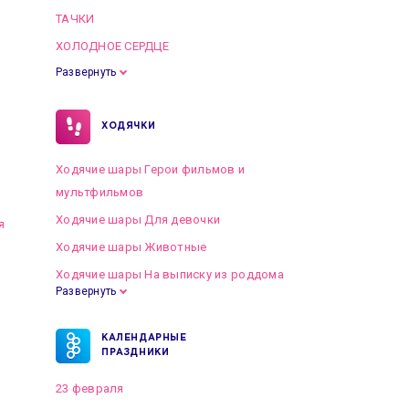
ТАЧКИ
ХОЛОДНОЕ СЕРДЦЕ
Развернуть
ХОДЯЧКИ
Ходячие шары Герои фильмов и
мультфильмов
Ходячие шары Для девочки
я
Ходячие шары Животные
Ходячие шары На выписку из роддома
Развернуть
КАЛЕНДАРНЫЕ
ПРАЗДНИКИ
23 февраля