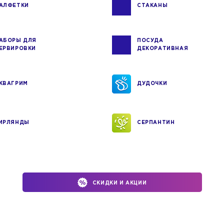
АЛФЕТКИ
СТАКАНЫ
АБОРЫ ДЛЯ
ПОСУДА
ЕРВИРОВКИ
ДЕКОРАТИВНАЯ
КВАГРИМ
ДУДОЧКИ
ИРЛЯНДЫ
СЕРПАНТИН
СКИДКИ И АКЦИИ