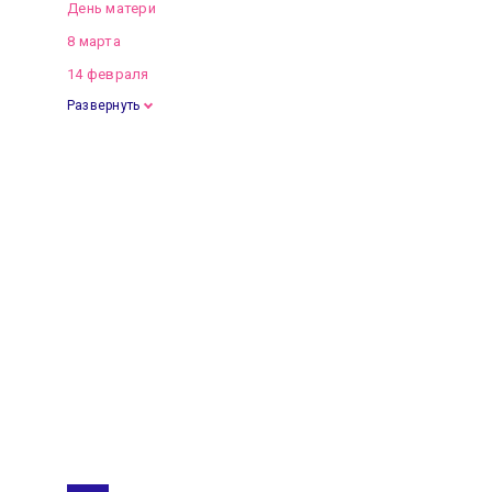
День матери
8 марта
14 февраля
Развернуть