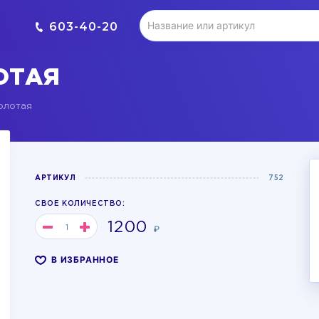
603-40-20
ОТАЯ
олотая
АРТИКУЛ
752
СВОЕ КОЛИЧЕСТВО:
1200
₽
В ИЗБРАННОЕ