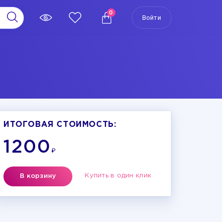
0
Войти
ИТОГОВАЯ СТОИМОСТЬ:
1200
₽
Купить в один клик
В корзину