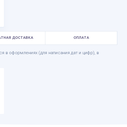
АТНАЯ ДОСТАВКА
ОПЛАТА
я в оформлениях (для написания дат и цифр), в