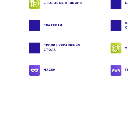
СТОЛОВЫЕ ПРИБОРЫ
С
Н
СКАТЕРТИ
С
ПРОЧИЕ УКРАШЕНИЯ
А
СТОЛА
МАСКИ
Г