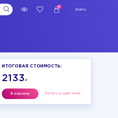
0
Войти
ИТОГОВАЯ СТОИМОСТЬ:
2133
₽
Купить в один клик
В корзину