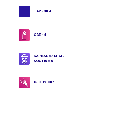
ТАРЕЛКИ
СВЕЧИ
КАРНАВАЛЬНЫЕ
КОСТЮМЫ
ХЛОПУШКИ