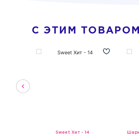
С ЭТИМ ТОВАРО
Sweet Хит - 14
3831