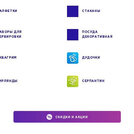
АЛФЕТКИ
СТАКАНЫ
АБОРЫ ДЛЯ
ПОСУДА
ЕРВИРОВКИ
ДЕКОРАТИВНАЯ
КВАГРИМ
ДУДОЧКИ
ИРЛЯНДЫ
СЕРПАНТИН
СКИДКИ И АКЦИИ