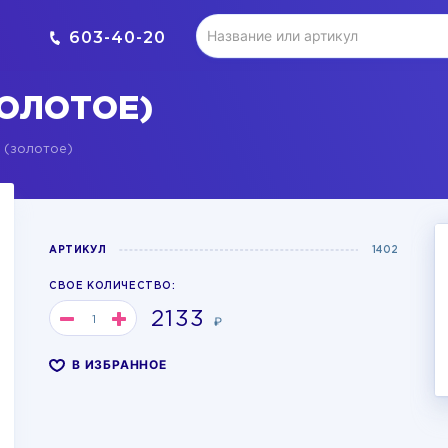
603-40-20
ЗОЛОТОЕ)
 (золотое)
АРТИКУЛ
1402
СВОЕ КОЛИЧЕСТВО:
2133
₽
В ИЗБРАННОЕ