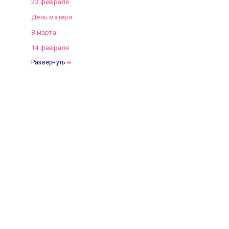
23 февраля
День матери
8 марта
14 февраля
Развернуть