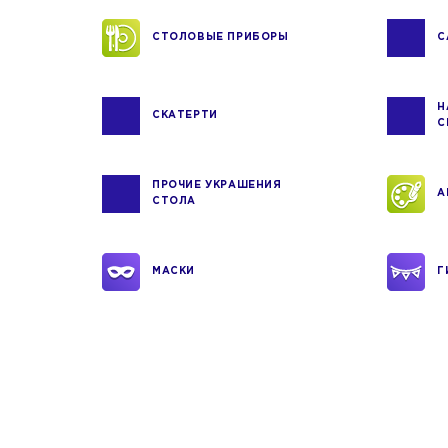
СТОЛОВЫЕ ПРИБОРЫ
С
Н
СКАТЕРТИ
С
ПРОЧИЕ УКРАШЕНИЯ
А
СТОЛА
МАСКИ
Г