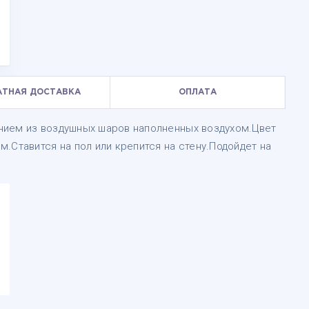
АТНАЯ ДОСТАВКА
ОПЛАТА
нием из воздушных шаров наполненных воздухом.Цвет
.Ставится на пол или крепится на стену.Подойдет на