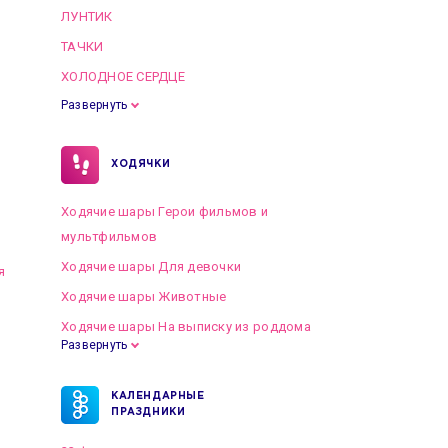
ЛУНТИК
ТАЧКИ
ХОЛОДНОЕ СЕРДЦЕ
Развернуть
ХОДЯЧКИ
Ходячие шары Герои фильмов и
мультфильмов
Ходячие шары Для девочки
я
Ходячие шары Животные
Ходячие шары На выписку из роддома
Развернуть
КАЛЕНДАРНЫЕ
ПРАЗДНИКИ