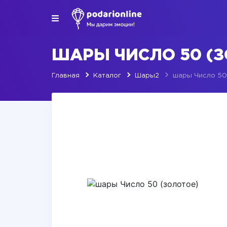
ШАРЫ ЧИСЛО 50 (
Главная
Каталог
Шары2
шары Число 50