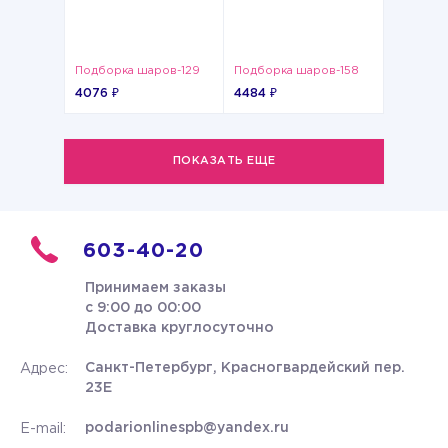
Подборка шаров-129
Подборка шаров-158
4076 ₽
4484 ₽
ПОКАЗАТЬ ЕЩЕ
603-40-20
Принимаем заказы
с 9:00 до 00:00
Доставка круглосуточно
Санкт-Петербург, Красногвардейский пер.
Адрес:
23Е
podarionlinespb@yandex.ru
E-mail: