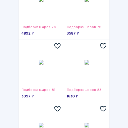
Подборка шаров-74
Подборка шаров-76
4892 ₽
3587 ₽
Подборка шаров-81
Подборка шаров-83
3097 ₽
1630 ₽