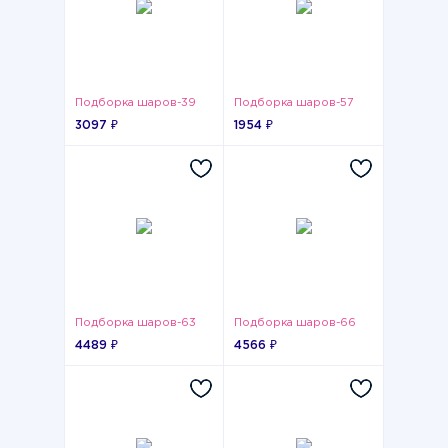
Подборка шаров-39
Подборка шаров-57
3097 ₽
1954 ₽
Подборка шаров-63
Подборка шаров-66
4489 ₽
4566 ₽