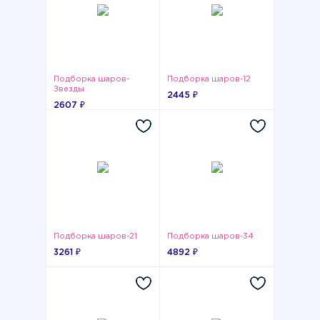
Подборка шаров-
Подборка шаров-12
Звезды
2445 ₽
2607 ₽
Подборка шаров-21
Подборка шаров-34
3261 ₽
4892 ₽