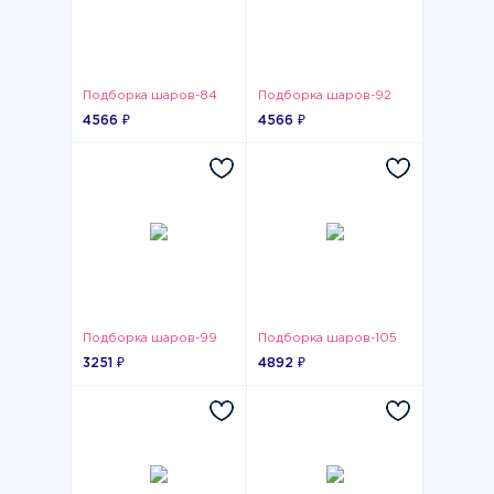
Подборка шаров-84
Подборка шаров-92
4566 ₽
4566 ₽
Подборка шаров-99
Подборка шаров-105
3251 ₽
4892 ₽