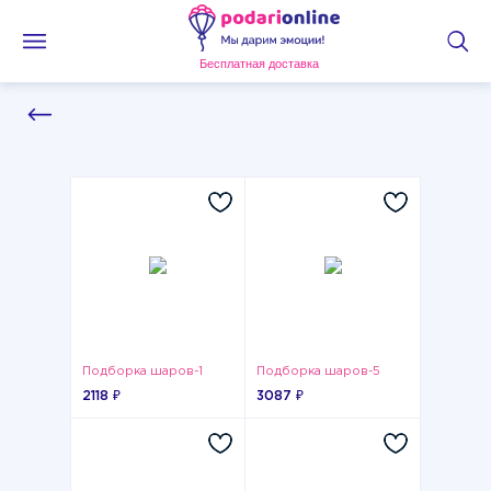
Бесплатная доставка
Подборка шаров-1
Подборка шаров-5
2118 ₽
3087 ₽