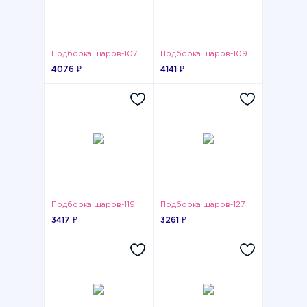
Подборка шаров-107
Подборка шаров-109
4076 ₽
4141 ₽
Подборка шаров-119
Подборка шаров-127
3417 ₽
3261 ₽