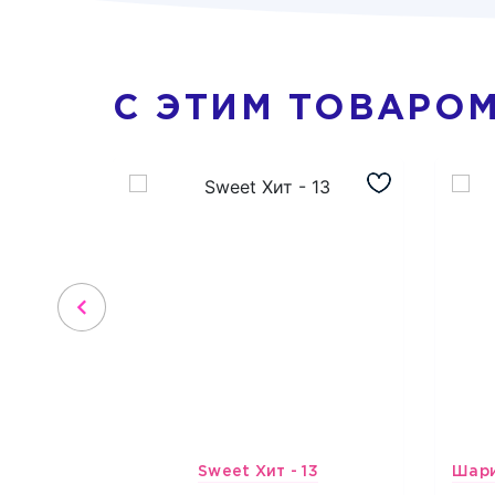
С ЭТИМ ТОВАРО
Sweet Хит - 13
3734