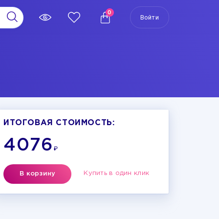
0
Войти
ИТОГОВАЯ СТОИМОСТЬ:
4076
₽
Купить в один клик
В корзину