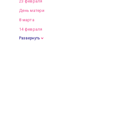
23 февраля
День матери
8 марта
14 февраля
Развернуть