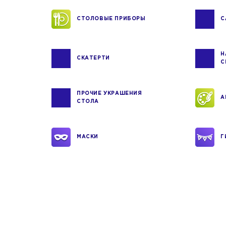
СТОЛОВЫЕ ПРИБОРЫ
С
Н
СКАТЕРТИ
С
ПРОЧИЕ УКРАШЕНИЯ
А
СТОЛА
МАСКИ
Г