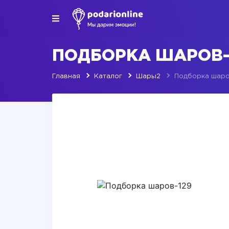
ПОДБОРКА ШАРОВ-
Главная
Каталог
Шары2
Подборка шаро