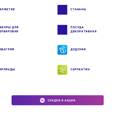
АЛФЕТКИ
СТАКАНЫ
АБОРЫ ДЛЯ
ПОСУДА
ЕРВИРОВКИ
ДЕКОРАТИВНАЯ
КВАГРИМ
ДУДОЧКИ
ИРЛЯНДЫ
СЕРПАНТИН
СКИДКИ И АКЦИИ