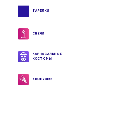
ТАРЕЛКИ
СВЕЧИ
КАРНАВАЛЬНЫЕ
КОСТЮМЫ
ХЛОПУШКИ