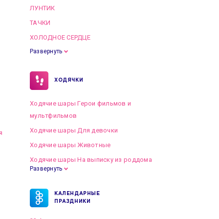
ЛУНТИК
ТАЧКИ
ХОЛОДНОЕ СЕРДЦЕ
Развернуть
ХОДЯЧКИ
Ходячие шары Герои фильмов и
мультфильмов
Ходячие шары Для девочки
я
Ходячие шары Животные
Ходячие шары На выписку из роддома
Развернуть
КАЛЕНДАРНЫЕ
ПРАЗДНИКИ